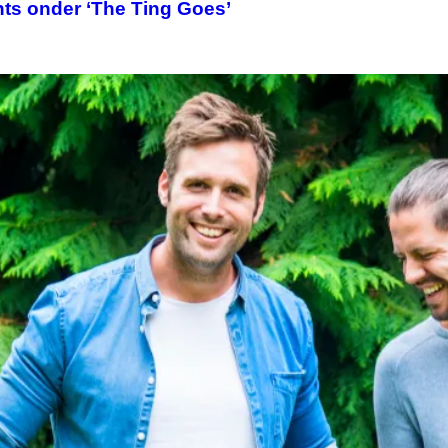
s onder ‘The Ting Goes’