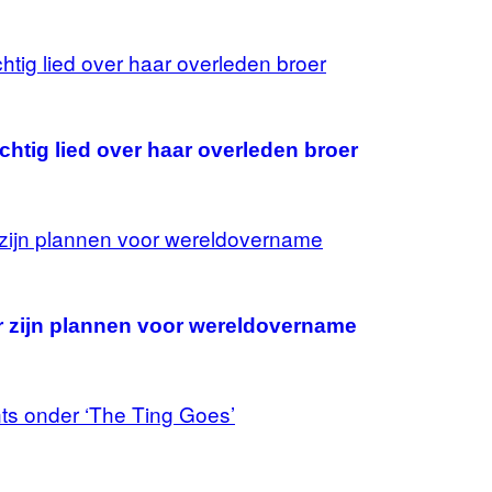
chtig lied over haar overleden broer
r zijn plannen voor wereldovername