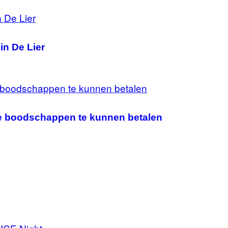
in De Lier
de boodschappen te kunnen betalen