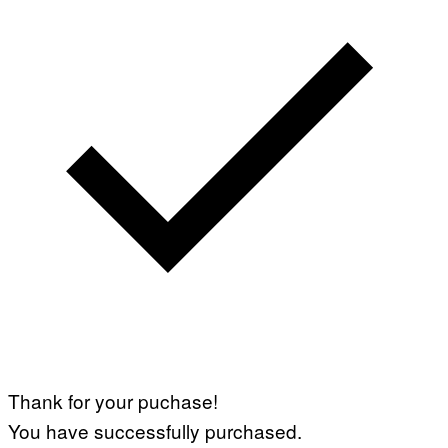
Thank for your puchase!
You have successfully purchased.