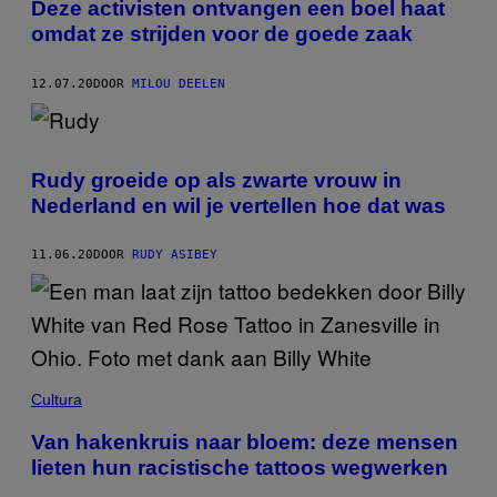
Deze activisten ontvangen een boel haat
omdat ze strijden voor de goede zaak
12.07.20
DOOR
MILOU DEELEN
Rudy groeide op als zwarte vrouw in
Nederland en wil je vertellen hoe dat was
11.06.20
DOOR
RUDY ASIBEY
Cultura
Van hakenkruis naar bloem: deze mensen
lieten hun racistische tattoos wegwerken