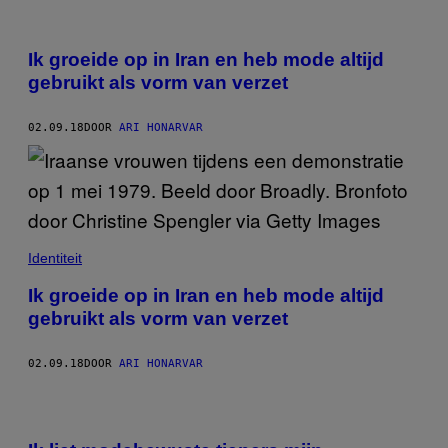
Ik groeide op in Iran en heb mode altijd
gebruikt als vorm van verzet
02.09.18
DOOR
ARI HONARVAR
Identiteit
Ik groeide op in Iran en heb mode altijd
gebruikt als vorm van verzet
02.09.18
DOOR
ARI HONARVAR