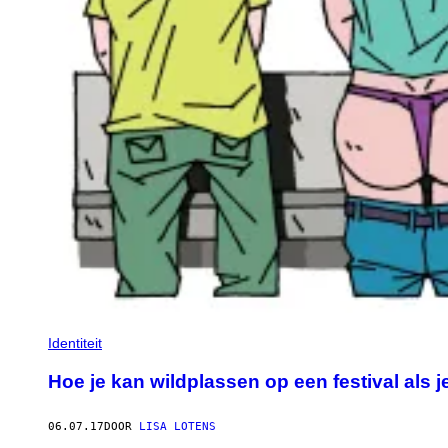
Identiteit
Hoe je kan wildplassen op een festival als 
06.07.17
DOOR
LISA LOTENS