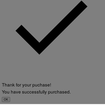
Thank for your puchase!
You have successfully purchased.
OK