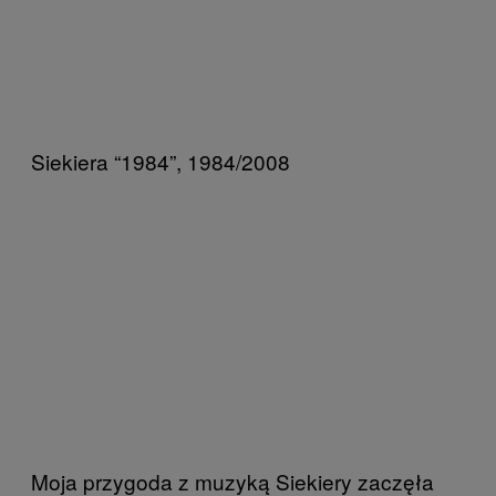
Siekiera “1984”, 1984/2008
Moja przygoda z muzyką Siekiery zaczęła