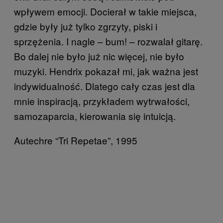
wpływem emocji. Docierał w takie miejsca,
gdzie były już tylko zgrzyty, piski i
sprzężenia. I nagle – bum! – rozwalał gitarę.
Bo dalej nie było już nic więcej, nie było
muzyki. Hendrix pokazał mi, jak ważna jest
indywidualność. Dlatego cały czas jest dla
mnie inspiracją, przykładem wytrwałości,
samozaparcia, kierowania się intuicją.
Autechre “Tri Repetae”, 1995