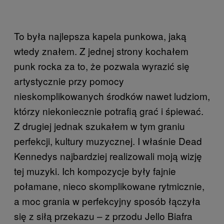
To była najlepsza kapela punkowa, jaką
wtedy znałem. Z jednej strony kochałem
punk rocka za to, że pozwala wyrazić się
artystycznie przy pomocy
nieskomplikowanych środków nawet ludziom,
którzy niekoniecznie potrafią grać i śpiewać.
Z drugiej jednak szukałem w tym graniu
perfekcji, kultury muzycznej. I właśnie Dead
Kennedys najbardziej realizowali moją wizję
tej muzyki. Ich kompozycje były fajnie
połamane, nieco skomplikowane rytmicznie,
a moc grania w perfekcyjny sposób łączyła
się z siłą przekazu – z przodu Jello Biafra