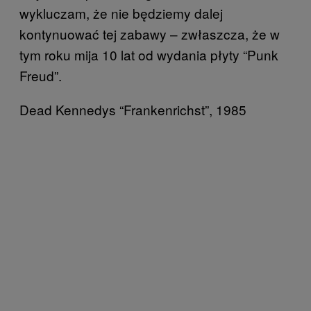
wykluczam, że nie będziemy dalej
kontynuować tej zabawy – zwłaszcza, że w
tym roku mija 10 lat od wydania płyty “Punk
Freud”.
Dead Kennedys “Frankenrichst”, 1985