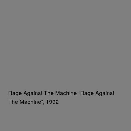
Rage Against The Machine “Rage Against
The Machine”, 1992