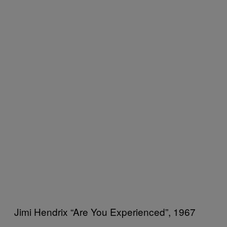
Jimi Hendrix “Are You Experienced”, 1967