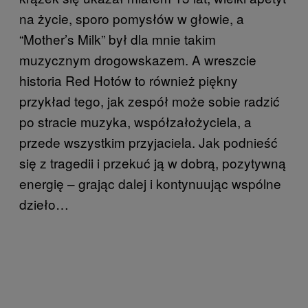
na życie, sporo pomysłów w głowie, a
“Mother’s Milk” był dla mnie takim
muzycznym drogowskazem. A wreszcie
historia Red Hotów to również piękny
przykład tego, jak zespół może sobie radzić
po stracie muzyka, współzałożyciela, a
przede wszystkim przyjaciela. Jak podnieść
się z tragedii i przekuć ją w dobrą, pozytywną
energię – grając dalej i kontynuując wspólne
dzieło…