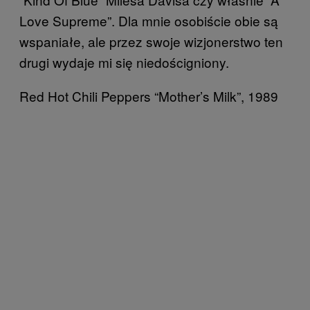
Love Supreme”. Dla mnie osobiście obie są
wspaniałe, ale przez swoje wizjonerstwo ten
drugi wydaje mi się niedościgniony.
Red Hot Chili Peppers “Mother’s Milk”, 1989