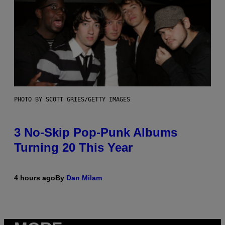
PHOTO BY SCOTT GRIES/GETTY IMAGES
3 No-Skip Pop-Punk Albums
Turning 20 This Year
4 hours ago
By
Dan Milam