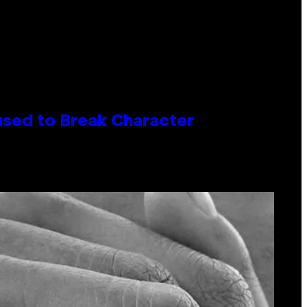
used to Break Character