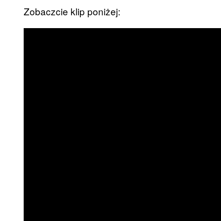
Zobaczcie klip poniżej: