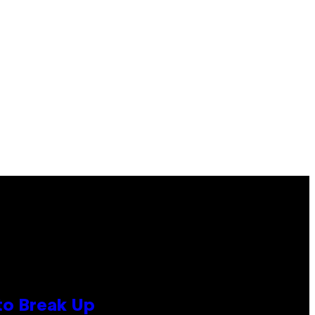
to Break Up