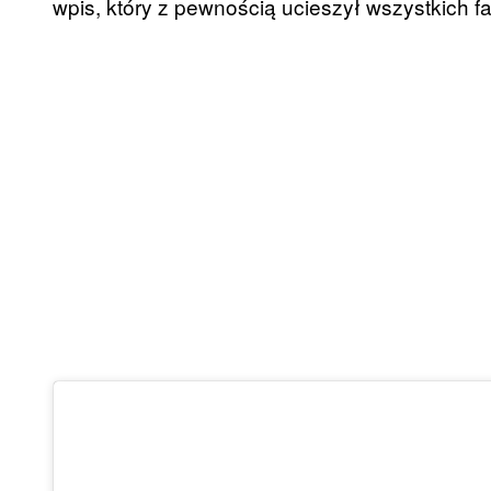
wpis, który z pewnością ucieszył wszystkich 