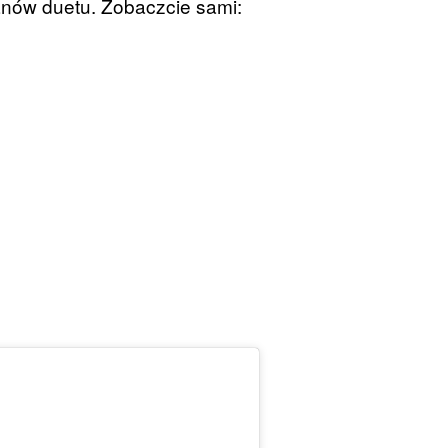
fanów duetu. Zobaczcie sami: