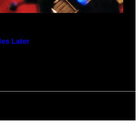
des Later