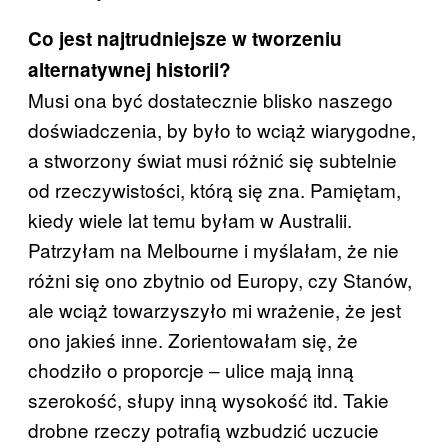
Co jest najtrudniejsze w tworzeniu
alternatywnej historii?
Musi ona być dostatecznie blisko naszego
doświadczenia, by było to wciąż wiarygodne,
a stworzony świat musi różnić się subtelnie
od rzeczywistości, którą się zna. Pamiętam,
kiedy wiele lat temu byłam w Australii.
Patrzyłam na Melbourne i myślałam, że nie
różni się ono zbytnio od Europy, czy Stanów,
ale wciąż towarzyszyło mi wrażenie, że jest
ono jakieś inne. Zorientowałam się, że
chodziło o proporcje ‒ ulice mają inną
szerokość, słupy inną wysokość itd. Takie
drobne rzeczy potrafią wzbudzić uczucie