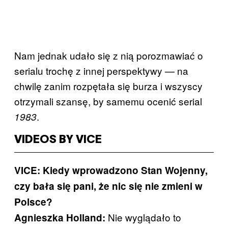
Nam jednak udało się z nią porozmawiać o
serialu trochę z innej perspektywy — na
chwilę zanim rozpętała się burza i wszyscy
otrzymali szansę, by samemu ocenić serial
.
1983
VIDEOS BY VICE
VICE: Kiedy wprowadzono Stan Wojenny,
czy bała się pani, że nic się nie zmieni w
Polsce?
Nie wyglądało to
Agnieszka Holland: