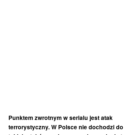
Punktem zwrotnym w serialu jest atak
terrorystyczny. W Polsce nie dochodzi do