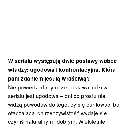
W serialu występują dwie postawy wobec
władzy: ugodowa i konfrontacyjna. Która
pani zdaniem jest tą właściwą?
Nie powiedziałabym, że postawa ludzi w
serialu jest ugodowa ‒ oni po prostu nie
widzą powodów do tego, by się buntować, bo
otaczająca ich rzeczywistość wydaje się
czymś naturalnym i dobrym. Wieloletnie