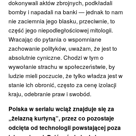
dokonywali aktów zbrojnych, podkładali
bomby i napadali na banki — jednak to nam
nie zaciemnia jego blasku, przeciwnie, to
część jego niepodległościowej mitologii.
Wracając do pytania o wspomniane
zachowanie polityków, uważam, że jest to
absolutnie cyniczne. Chodzi w tym o
wywołanie strachu w społeczeństwie, by
ludzie mieli poczucie, że tylko władza jest w
stanie ich obronić, często za cenę izolacji
kraju, odebranie praw i swobód.
Polska w serialu wciąż znajduje się za
„żelazną kurtyną”, przez co pozostaje
odcięta od technologii powstającej poza