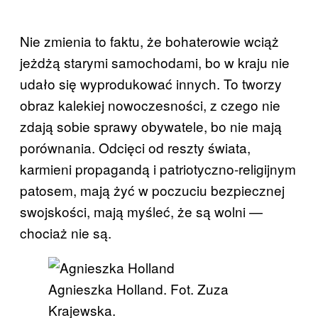
Nie zmienia to faktu, że bohaterowie wciąż
jeżdżą starymi samochodami, bo w kraju nie
udało się wyprodukować innych. To tworzy
obraz kalekiej nowoczesności, z czego nie
zdają sobie sprawy obywatele, bo nie mają
porównania. Odcięci od reszty świata,
karmieni propagandą i patriotyczno-religijnym
patosem, mają żyć w poczuciu bezpiecznej
swojskości, mają myśleć, że są wolni —
chociaż nie są.
Agnieszka Holland. Fot. Zuza
Krajewska.