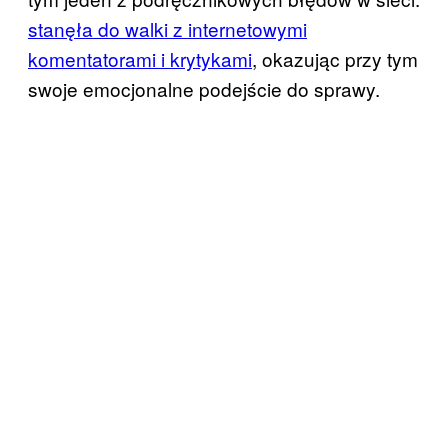
stanęła do walki z internetowymi
komentatorami i krytykami
, okazując przy tym
swoje emocjonalne podejście do sprawy.