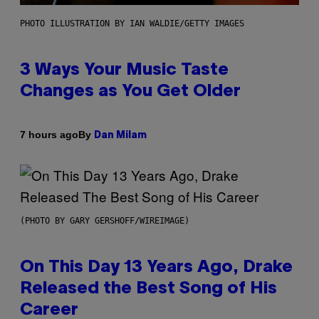
PHOTO ILLUSTRATION BY IAN WALDIE/GETTY IMAGES
3 Ways Your Music Taste
Changes as You Get Older
By
7 hours ago
Dan Milam
(PHOTO BY GARY GERSHOFF/WIREIMAGE)
On This Day 13 Years Ago, Drake
Released the Best Song of His
Career