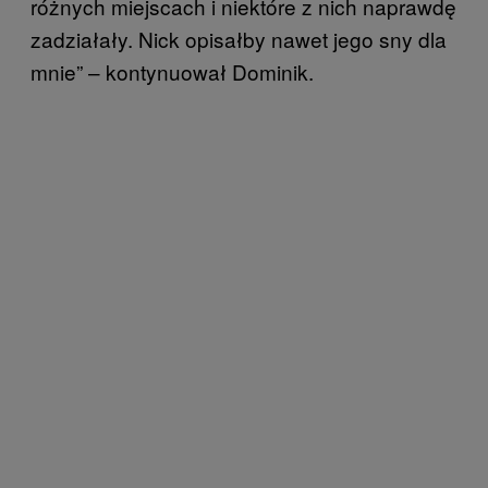
różnych miejscach i niektóre z nich naprawdę
zadziałały. Nick opisałby nawet jego sny dla
mnie” – kontynuował Dominik.