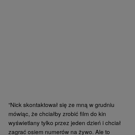
“Nick skontaktował się ze mną w grudniu
mówiąc, że chciałby zrobić film do kin
wyświetlany tylko przez jeden dzień i chciał
zagrać osiem numerów na żywo. Ale to