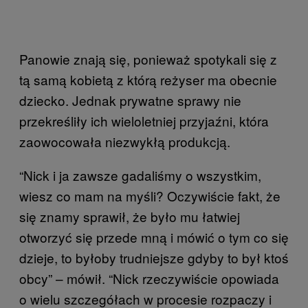
Panowie znają się, ponieważ spotykali się z
tą samą kobietą z którą reżyser ma obecnie
dziecko. Jednak prywatne sprawy nie
przekreśliły ich wieloletniej przyjaźni, która
zaowocowała niezwykłą produkcją.
“Nick i ja zawsze gadaliśmy o wszystkim,
wiesz co mam na myśli? Oczywiście fakt, że
się znamy sprawił, że było mu łatwiej
otworzyć się przede mną i mówić o tym co się
dzieje, to byłoby trudniejsze gdyby to był ktoś
obcy” – mówił. “Nick rzeczywiście opowiada
o wielu szczegółach w procesie rozpaczy i