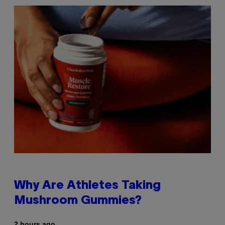
Why Are Athletes Taking
Mushroom Gummies?
2 hours ago