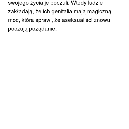
swojego życia je poczuli. Wtedy ludzie
zakładają, że ich genitalia mają magiczną
moc, która sprawi, że aseksualiści znowu
poczują pożądanie.