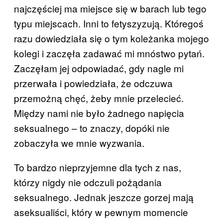
najczęściej ma miejsce się w barach lub tego
typu miejscach. Inni to fetyszyzują. Któregoś
razu dowiedziała się o tym koleżanka mojego
kolegi i zaczęła zadawać mi mnóstwo pytań.
Zaczęłam jej odpowiadać, gdy nagle mi
przerwała i powiedziała, że odczuwa
przemożną chęć, żeby mnie przelecieć.
Między nami nie było żadnego napięcia
seksualnego – to znaczy, dopóki nie
zobaczyła we mnie wyzwania.
To bardzo nieprzyjemne dla tych z nas,
którzy nigdy nie odczuli pożądania
seksualnego. Jednak jeszcze gorzej mają
aseksualiści, który w pewnym momencie