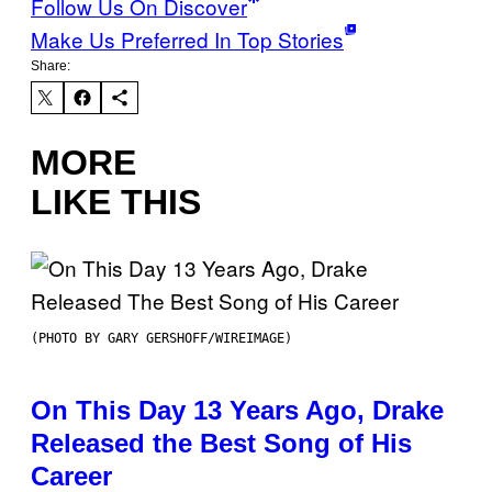
Follow Us On Discover
Make Us Preferred In Top Stories
Share:
MORE
LIKE THIS
(PHOTO BY GARY GERSHOFF/WIREIMAGE)
On This Day 13 Years Ago, Drake
Released the Best Song of His
Career