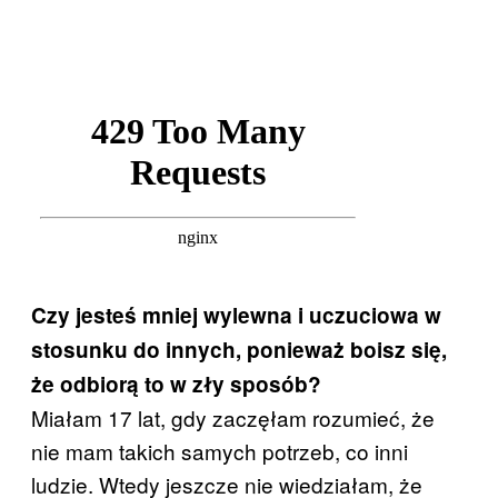
Czy jesteś mniej wylewna i uczuciowa w
stosunku do innych, ponieważ boisz się,
że odbiorą to w zły sposób?
Miałam 17 lat, gdy zaczęłam rozumieć, że
nie mam takich samych potrzeb, co inni
ludzie. Wtedy jeszcze nie wiedziałam, że