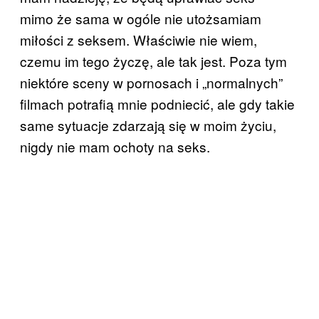
mimo że sama w ogóle nie utożsamiam
miłości z seksem. Właściwie nie wiem,
czemu im tego życzę, ale tak jest. Poza tym
niektóre sceny w pornosach i „normalnych”
filmach potrafią mnie podniecić, ale gdy takie
same sytuacje zdarzają się w moim życiu,
nigdy nie mam ochoty na seks.