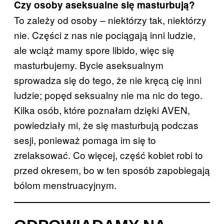
Czy osoby aseksualne się masturbują?
To zależy od osoby – niektórzy tak, niektórzy
nie. Części z nas nie pociągają inni ludzie,
ale wciąż mamy spore libido, więc się
masturbujemy. Bycie aseksualnym
sprowadza się do tego, że nie kręcą cię inni
ludzie; popęd seksualny nie ma nic do tego.
Kilka osób, które poznałam dzięki AVEN,
powiedziały mi, że się masturbują podczas
sesji, ponieważ pomaga im się to
zrelaksować. Co więcej, część kobiet robi to
przed okresem, bo w ten sposób zapobiegają
bólom menstruacyjnym.