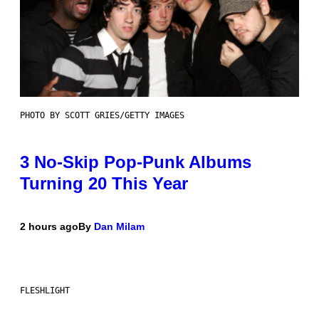
PHOTO BY SCOTT GRIES/GETTY IMAGES
3 No-Skip Pop-Punk Albums
Turning 20 This Year
2 hours ago
By
Dan Milam
FLESHLIGHT