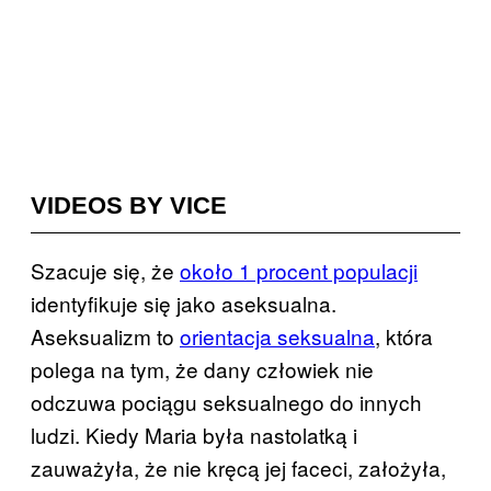
VIDEOS BY VICE
Szacuje się, że
około 1 procent populacji
identyfikuje się jako aseksualna.
Aseksualizm to
orientacja seksualna
, która
polega na tym, że dany człowiek nie
odczuwa pociągu seksualnego do innych
ludzi. Kiedy Maria była nastolatką i
zauważyła, że nie kręcą jej faceci, założyła,