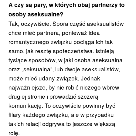
A czy są pary, w których obaj partnerzy to
osoby aseksualne?
Tak, oczywiście. Spora część aseksualistów
chce mieć partnera, ponieważ idea
romantycznego związku pociąga ich tak
samo, jak resztę społeczeństwa. Istnieją
tysiące sposobów, w jaki osoba aseksualna
oraz „seksualna”, lub dwoje aseksualistów,
może mieć udany związek. Jednak
najważniejsze, by nie robić niczego wbrew
drugiej stronie i prowadzić szczerą
komunikację. To oczywiście powinny być
filary każdego związku, ale w przypadku
takich relacji odgrywa to jeszcze większą
rolę.