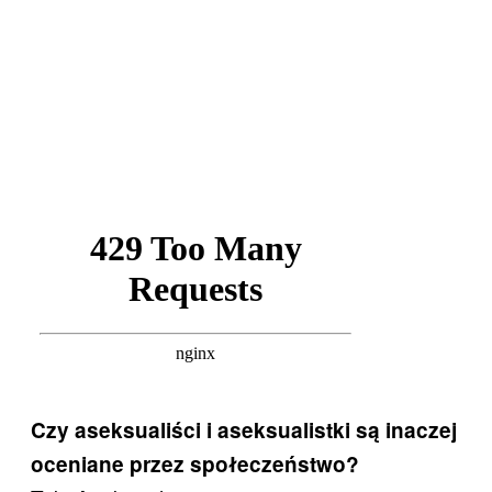
Czy aseksualiści i aseksualistki są inaczej
oceniane przez społeczeństwo?