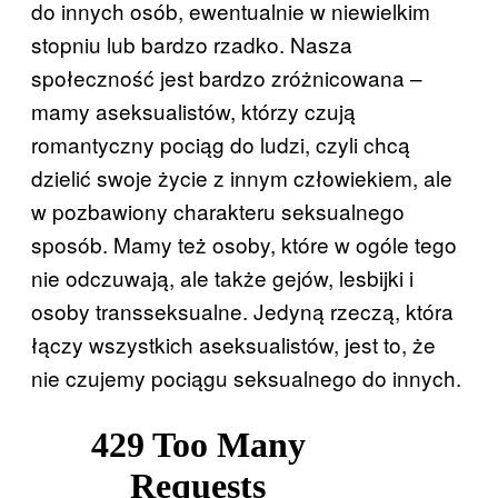
do innych osób, ewentualnie w niewielkim
stopniu lub bardzo rzadko. Nasza
społeczność jest bardzo zróżnicowana –
mamy aseksualistów, którzy czują
romantyczny pociąg do ludzi, czyli chcą
dzielić swoje życie z innym człowiekiem, ale
w pozbawiony charakteru seksualnego
sposób. Mamy też osoby, które w ogóle tego
nie odczuwają, ale także gejów, lesbijki i
osoby transseksualne. Jedyną rzeczą, która
łączy wszystkich aseksualistów, jest to, że
nie czujemy pociągu seksualnego do innych.