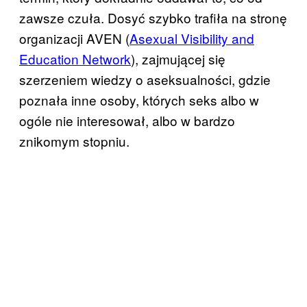
zawsze czuła. Dosyć szybko trafiła na stronę
organizacji AVEN (
Asexual Visibility and
Education Network
), zajmującej się
szerzeniem wiedzy o aseksualności, gdzie
poznała inne osoby, których seks albo w
ogóle nie interesował, albo w bardzo
znikomym stopniu.