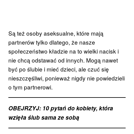
Są też osoby aseksualne, które mają
partnerów tylko dlatego, że nasze
społeczeństwo kładzie na to wielki nacisk i
nie chcą odstawać od innych. Mogą nawet
być po ślubie i mieć dzieci, ale czuć się
nieszczęśliwi, ponieważ nigdy nie powiedzieli
o tym partnerowi.
OBEJRZYJ: 10 pytań do kobiety, która
wzięła ślub sama ze sobą