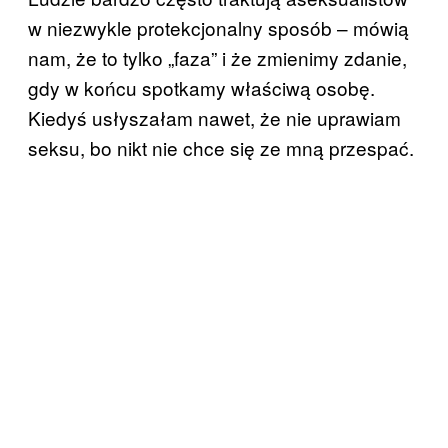
w niezwykle protekcjonalny sposób – mówią
nam, że to tylko „faza” i że zmienimy zdanie,
gdy w końcu spotkamy właściwą osobę.
Kiedyś usłyszałam nawet, że nie uprawiam
seksu, bo nikt nie chce się ze mną przespać.