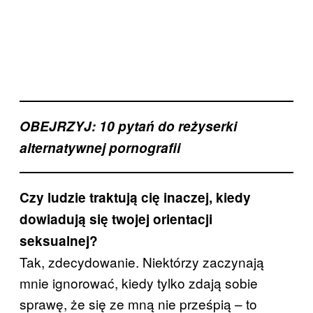
OBEJRZYJ: 10 pytań do reżyserki
alternatywnej pornografii
Czy ludzie traktują cię inaczej, kiedy
dowiadują się twojej orientacji
seksualnej?
Tak, zdecydowanie. Niektórzy zaczynają
mnie ignorować, kiedy tylko zdają sobie
sprawę, że się ze mną nie prześpią – to