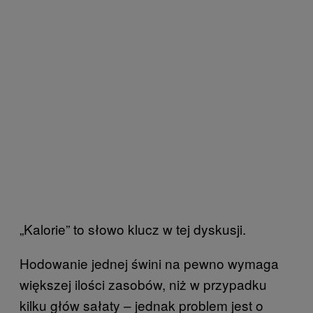
„Kalorie” to słowo klucz w tej dyskusji.
Hodowanie jednej świni na pewno wymaga
większej ilości zasobów, niż w przypadku
kilku głów sałaty – jednak problem jest o