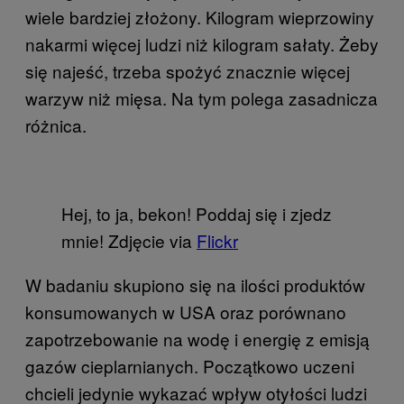
wiele bardziej złożony. Kilogram wieprzowiny
nakarmi więcej ludzi niż kilogram sałaty. Żeby
się najeść, trzeba spożyć znacznie więcej
warzyw niż mięsa. Na tym polega zasadnicza
różnica.
Hej, to ja, bekon! Poddaj się i zjedz
mnie! Zdjęcie via
Flickr
W badaniu skupiono się na ilości produktów
konsumowanych w USA oraz porównano
zapotrzebowanie na wodę i energię z emisją
gazów cieplarnianych. Początkowo uczeni
chcieli jedynie wykazać wpływ otyłości ludzi