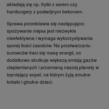
składają się np. frytki z serem czy
hamburgery z podwójnym bekonem.
Sprawa przedstawia się następująco:
spożywanie mięsa jest niezwykle
nieefektywne i wymaga wykorzystywania
sporej ilości zasobów. Na przetwarzaniu
surowców traci się masę energii, co
dodatkowo skutkuje większą emisją gazów
cieplarnianych i przemianą naszej planety w
topniejący sopel, na którym żyją smutne
krówki i głodne dzieci.