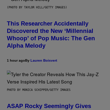
(PHOTO BY TAYLOR HILL/GETTY IMAGES)
This Researcher Accidentally
Discovered the New ‘Millennial
Whoop’ of Pop Music: The Gen
Alpha Melody
1 hour ago
By
Lauren Boisvert
PHOTO BY MONICA SCHIPPER/GETTY IMAGES
ASAP Rocky Seemingly Gives