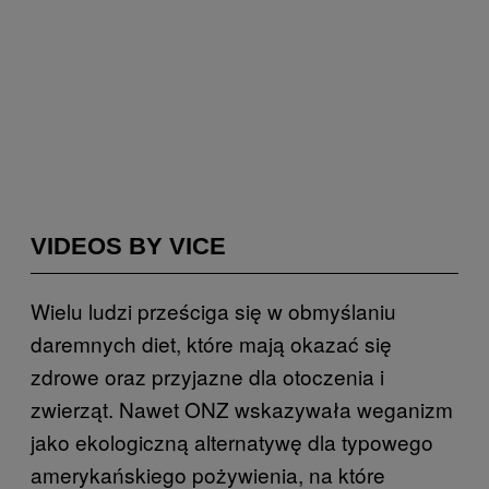
VIDEOS BY VICE
Wielu ludzi prześciga się w obmyślaniu
daremnych diet, które mają okazać się
zdrowe oraz przyjazne dla otoczenia i
zwierząt.
Nawet ONZ
wskazywała weganizm
jako ekologiczną alternatywę dla typowego
amerykańskiego pożywienia, na które