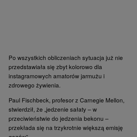
Po wszystkich obliczeniach sytuacja już nie
przedstawiała się zbyt kolorowo dla
instagramowych amatorów jarmużu i
zdrowego żywienia.
Paul Fischbeck, profesor z Carnegie Mellon,
stwierdził, że „jedzenie sałaty – w
przeciwieństwie do jedzenia bekonu –
przekłada się na trzykrotnie większą emisję
gazów”.