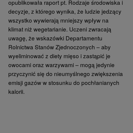
opublikowała raport pt. Rodzaje środowiska i
decyzje, z którego wynika, że ludzie jedzący
wszystko wywierają mniejszy wpływ na
klimat niż wegetarianie. Uczeni zwracają
uwagę, że wskazówki Departamentu
Rolnictwa Stanów Zjednoczonych – aby
wyeliminować z diety mięso i zastąpić je
owocami oraz warzywami – mogą jedynie
przyczynić się do nieumyślnego zwiększenia
emisji gazów w stosunku do pochłanianych
kalorii.