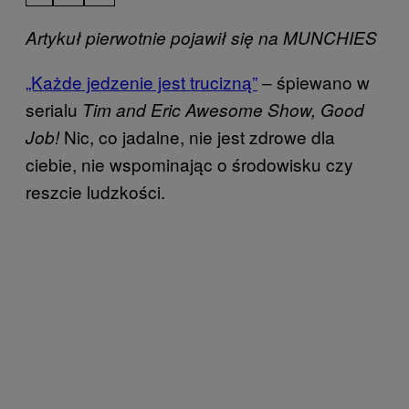
Artykuł pierwotnie pojawił się na MUNCHIES
„Każde jedzenie jest trucizną”
– śpiewano w
serialu
Tim and Eric Awesome Show, Good
Nic, co jadalne, nie jest zdrowe dla
Job!
ciebie, nie wspominając o środowisku czy
reszcie ludzkości.