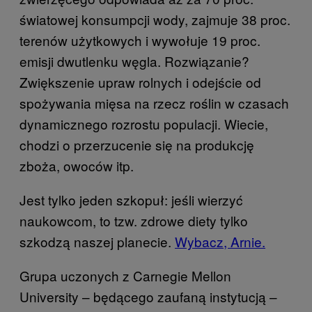
światowej konsumpcji wody, zajmuje 38 proc.
terenów użytkowych i wywołuje 19 proc.
emisji dwutlenku węgla. Rozwiązanie?
Zwiększenie upraw rolnych i odejście od
spożywania mięsa na rzecz roślin w czasach
dynamicznego rozrostu populacji. Wiecie,
chodzi o przerzucenie się na produkcję
zboża, owoców itp.
Jest tylko jeden szkopuł: jeśli wierzyć
naukowcom, to tzw. zdrowe diety tylko
szkodzą naszej planecie.
Wybacz, Arnie.
Grupa uczonych z Carnegie Mellon
University – będącego zaufaną instytucją –