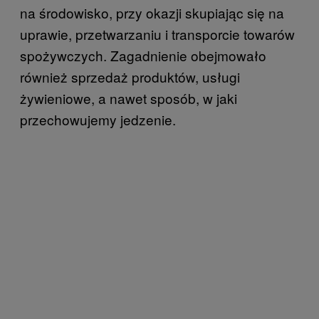
na środowisko, przy okazji skupiając się na
uprawie, przetwarzaniu i transporcie towarów
spożywczych. Zagadnienie obejmowało
również sprzedaż produktów, usługi
żywieniowe, a nawet sposób, w jaki
przechowujemy jedzenie.