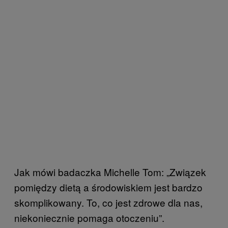
Jak mówi badaczka Michelle Tom: „Związek
pomiędzy dietą a środowiskiem jest bardzo
skomplikowany. To, co jest zdrowe dla nas,
niekoniecznie pomaga otoczeniu”.