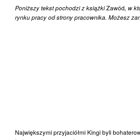
Zawód
Poniższy tekst pochodzi z książki
, w kt
rynku pracy od strony pracownika. Możesz za
Największymi przyjaciółmi Kingi byli bohaterow