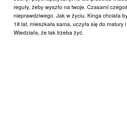
reguły, żeby wyszło na twoje. Czasami czego
nieprawdziwego. Jak w życiu. Kinga chciała by
18 lat, mieszkała sama, uczyła się do matury i
Wiedziała, że tak trzeba żyć.