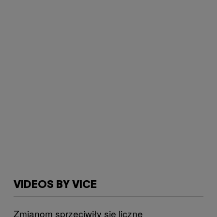
VIDEOS BY VICE
Zmianom sprzeciwiły się liczne