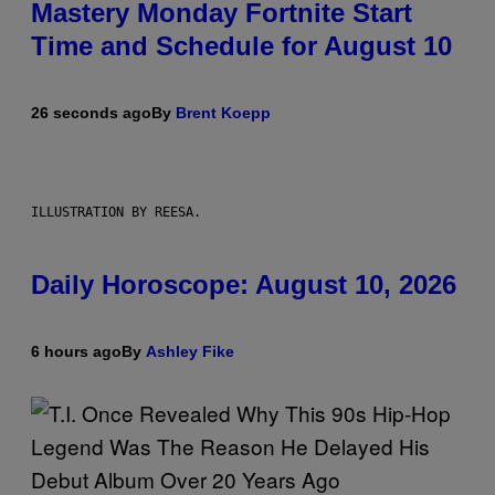
Mastery Monday Fortnite Start
Time and Schedule for August 10
26 seconds ago
By
Brent Koepp
ILLUSTRATION BY REESA.
Daily Horoscope: August 10, 2026
6 hours ago
By
Ashley Fike