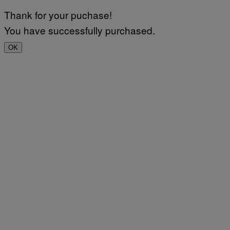
Thank for your puchase!
You have successfully purchased.
OK