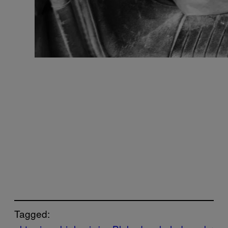
Tagged: