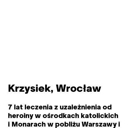
Krzysiek, Wrocław
7 lat leczenia z uzależnienia od
heroiny w ośrodkach katolickich
i Monarach w pobliżu Warszawy i