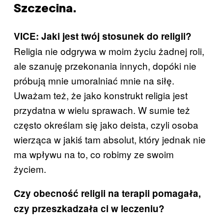
Szczecina.
VICE: Jaki jest twój stosunek do religii?
Religia nie odgrywa w moim życiu żadnej roli,
ale szanuję przekonania innych, dopóki nie
próbują mnie umoralniać mnie na siłę.
Uważam też, że jako konstrukt religia jest
przydatna w wielu sprawach. W sumie też
często określam się jako deista, czyli osoba
wierząca w jakiś tam absolut, który jednak nie
ma wpływu na to, co robimy ze swoim
życiem.
Czy obecność religii na terapii pomagała,
czy przeszkadzała ci w leczeniu?