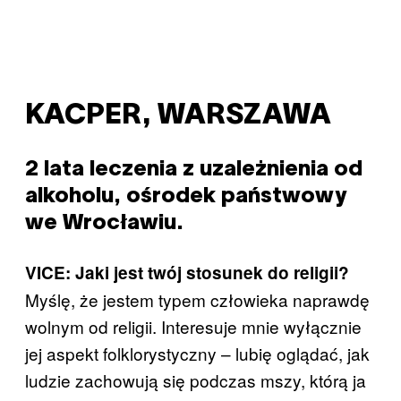
KACPER, WARSZAWA
2 lata leczenia z uzależnienia od
alkoholu, ośrodek państwowy
we Wrocławiu.
VICE: Jaki jest twój stosunek do religii?
Myślę, że jestem typem człowieka naprawdę
wolnym od religii. Interesuje mnie wyłącznie
jej aspekt folklorystyczny – lubię oglądać, jak
ludzie zachowują się podczas mszy, którą ja