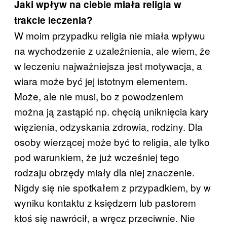
Jaki wpływ na ciebie miała religia w
trakcie leczenia?
W moim przypadku religia nie miała wpływu
na wychodzenie z uzależnienia, ale wiem, że
w leczeniu najważniejsza jest motywacja, a
wiara może być jej istotnym elementem.
Może, ale nie musi, bo z powodzeniem
można ją zastąpić np. chęcią uniknięcia kary
więzienia, odzyskania zdrowia, rodziny. Dla
osoby wierzącej może być to religia, ale tylko
pod warunkiem, że już wcześniej tego
rodzaju obrzędy miały dla niej znaczenie.
Nigdy się nie spotkałem z przypadkiem, by w
wyniku kontaktu z księdzem lub pastorem
ktoś się nawrócił, a wręcz przeciwnie. Nie