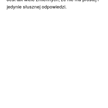
jedynie słusznej odpowiedzi.