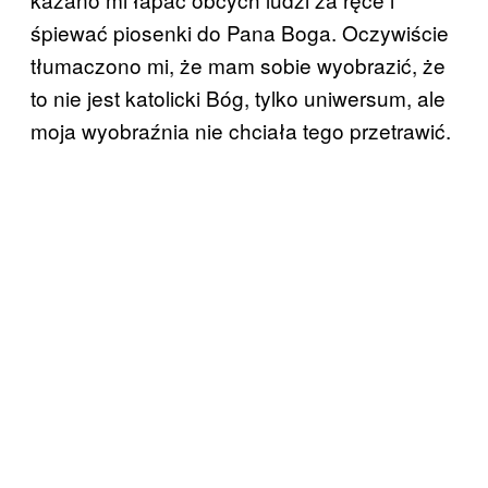
śpiewać piosenki do Pana Boga. Oczywiście
tłumaczono mi, że mam sobie wyobrazić, że
to nie jest katolicki Bóg, tylko uniwersum, ale
moja wyobraźnia nie chciała tego przetrawić.