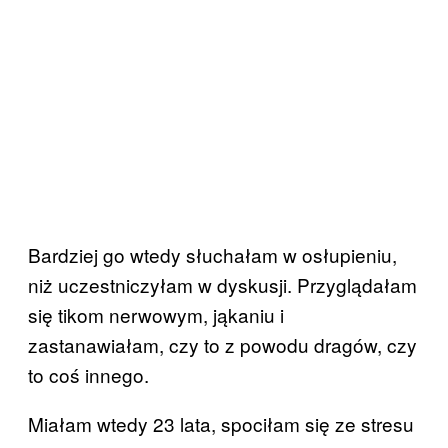
Bardziej go wtedy słuchałam w osłupieniu,
niż uczestniczyłam w dyskusji. Przyglądałam
się tikom nerwowym, jąkaniu i
zastanawiałam, czy to z powodu dragów, czy
to coś innego.
Miałam wtedy 23 lata, spociłam się ze stresu