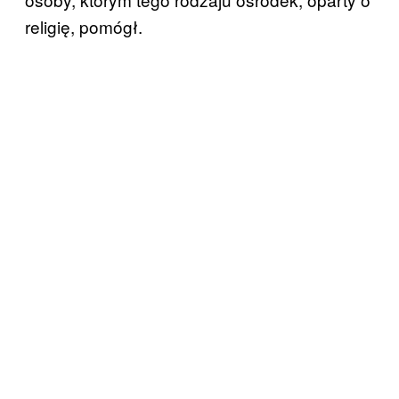
religię, pomógł.