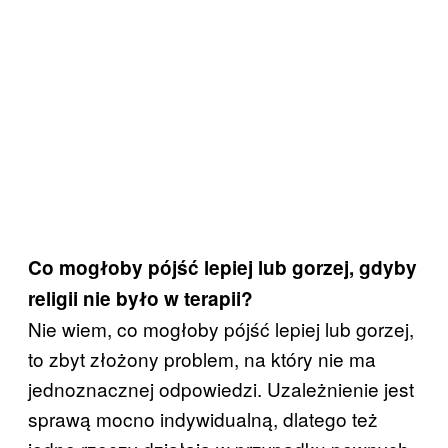
Co mogłoby pójść lepiej lub gorzej, gdyby
religii nie było w terapii?
Nie wiem, co mogłoby pójść lepiej lub gorzej,
to zbyt złożony problem, na który nie ma
jednoznacznej odpowiedzi. Uzależnienie jest
sprawą mocno indywidualną, dlatego też