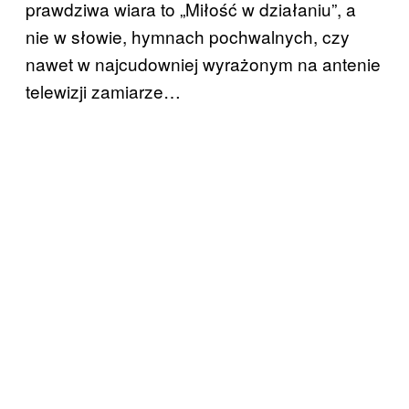
prawdziwa wiara to „Miłość w działaniu”, a
nie w słowie, hymnach pochwalnych, czy
nawet w najcudowniej wyrażonym na antenie
telewizji zamiarze…