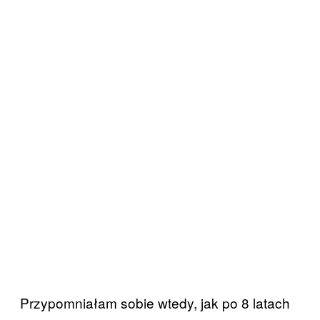
Przypomniałam sobie wtedy, jak po 8 latach