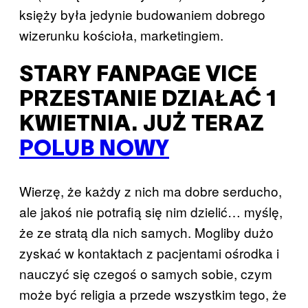
księży była jedynie budowaniem dobrego
wizerunku kościoła, marketingiem.
STARY FANPAGE VICE
PRZESTANIE DZIAŁAĆ 1
KWIETNIA. JUŻ TERAZ
POLUB NOWY
Wierzę, że każdy z nich ma dobre serducho,
ale jakoś nie potrafią się nim dzielić… myślę,
że ze stratą dla nich samych. Mogliby dużo
zyskać w kontaktach z pacjentami ośrodka i
nauczyć się czegoś o samych sobie, czym
może być religia a przede wszystkim tego, że