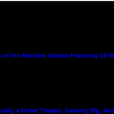
 of the Machine Update Featuring 19 
cally a Home Theater, Gaming Rig, And