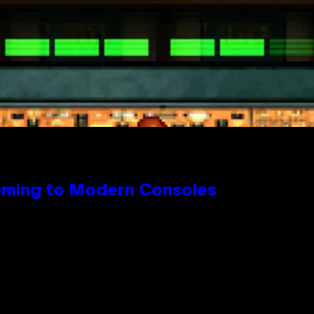
Coming to Modern Consoles