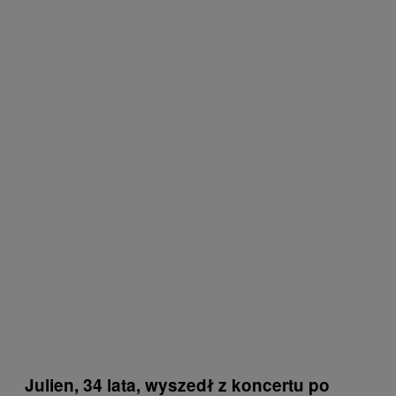
Julien, 34 lata, wyszedł z koncertu po