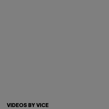
VIDEOS BY VICE