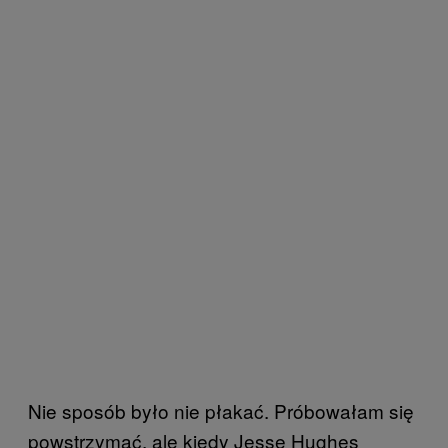
Nie sposób było nie płakać. Próbowałam się
powstrzymać, ale kiedy Jesse Hughes