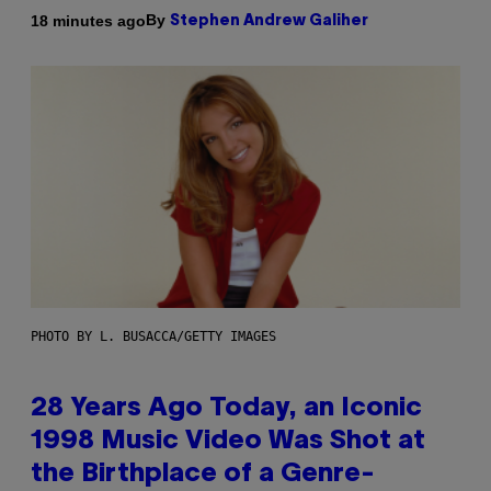
By
18 minutes ago
Stephen Andrew Galiher
PHOTO BY L. BUSACCA/GETTY IMAGES
28 Years Ago Today, an Iconic
1998 Music Video Was Shot at
the Birthplace of a Genre-