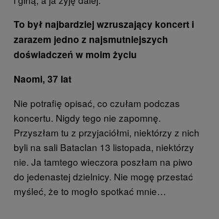
To był najbardziej wzruszający koncert i
zarazem jedno z najsmutniejszych
doświadczeń w moim życiu
Naomi, 37 lat
Nie potrafię opisać, co czułam podczas
koncertu. Nigdy tego nie zapomnę.
Przyszłam tu z przyjaciółmi, niektórzy z nich
byli na sali Bataclan 13 listopada, niektórzy
nie. Ja tamtego wieczora poszłam na piwo
do jedenastej dzielnicy. Nie mogę przestać
myśleć, że to mogło spotkać mnie…