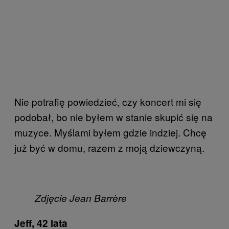
Nie potrafię powiedzieć, czy koncert mi się
podobał, bo nie byłem w stanie skupić się na
muzyce. Myślami byłem gdzie indziej. Chcę
już być w domu, razem z moją dziewczyną.
Zdjęcie Jean Barrère
Jeff, 42 lata