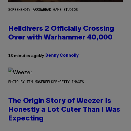
SCREENSHOT: ARROWHEAD GAME STUDIOS
Helldivers 2 Officially Crossing
Over with Warhammer 40,000
By
13 minutes ago
Denny Connolly
PHOTO BY TIM MOSENFELDER/GETTY IMAGES
The Origin Story of Weezer Is
Honestly a Lot Cuter Than I Was
Expecting