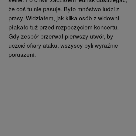
że coś tu nie pasuje. Było mnóstwo ludzi z
prasy. Widziałem, jak kilka osób z widowni
płakało tuż przed rozpoczęciem koncertu.
Gdy zespół przerwał pierwszy utwór, by
uczcić ofiary ataku, wszyscy byli wyraźnie
poruszeni.