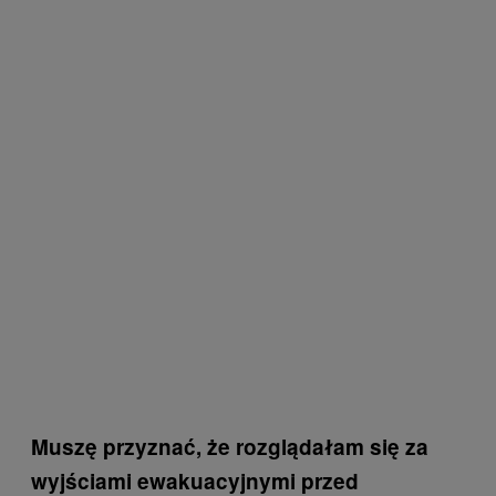
Muszę przyznać, że rozglądałam się za
wyjściami ewakuacyjnymi przed