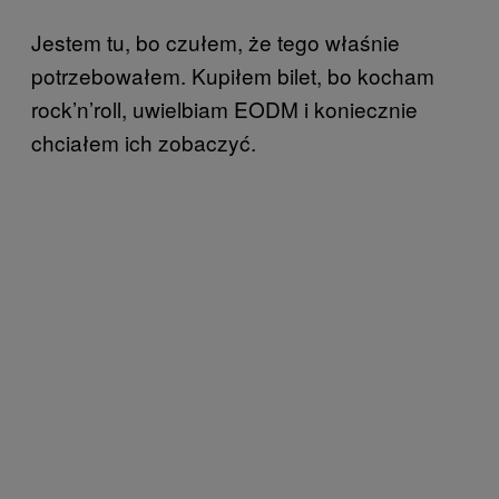
Jestem tu, bo czułem, że tego właśnie
potrzebowałem. Kupiłem bilet, bo kocham
rock’n’roll, uwielbiam EODM i koniecznie
chciałem ich zobaczyć.