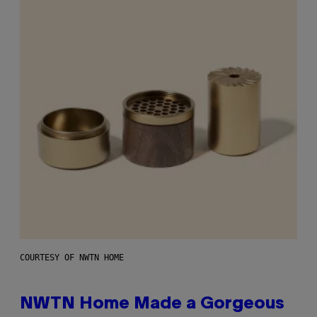
COURTESY OF NWTN HOME
NWTN Home Made a Gorgeous