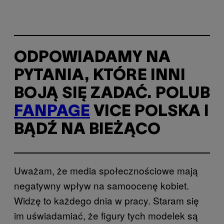
ODPOWIADAMY NA
PYTANIA, KTÓRE INNI
BOJĄ SIĘ ZADAĆ. POLUB
FANPAGE
VICE POLSKA I
BĄDŹ NA BIEŻĄCO
Uważam, że media społecznościowe mają
negatywny wpływ na samoocenę kobiet.
Widzę to każdego dnia w pracy. Staram się
im uświadamiać, że figury tych modelek są