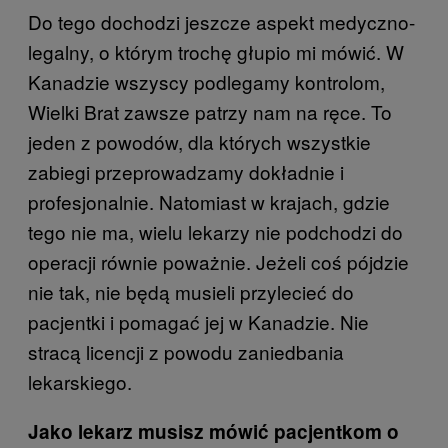
Do tego dochodzi jeszcze aspekt medyczno-
legalny, o którym trochę głupio mi mówić. W
Kanadzie wszyscy podlegamy kontrolom,
Wielki Brat zawsze patrzy nam na ręce. To
jeden z powodów, dla których wszystkie
zabiegi przeprowadzamy dokładnie i
profesjonalnie. Natomiast w krajach, gdzie
tego nie ma, wielu lekarzy nie podchodzi do
operacji równie poważnie. Jeżeli coś pójdzie
nie tak, nie będą musieli przylecieć do
pacjentki i pomagać jej w Kanadzie. Nie
stracą licencji z powodu zaniedbania
lekarskiego.
Jako lekarz musisz mówić pacjentkom o