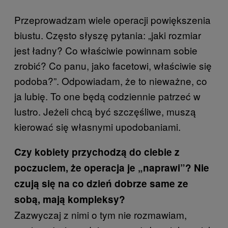
Przeprowadzam wiele operacji powiększenia
biustu. Często słyszę pytania: „jaki rozmiar
jest ładny? Co właściwie powinnam sobie
zrobić? Co panu, jako facetowi, właściwie się
podoba?”. Odpowiadam, że to nieważne, co
ja lubię. To one będą codziennie patrzeć w
lustro. Jeżeli chcą być szczęśliwe, muszą
kierować się własnymi upodobaniami.
Czy kobiety przychodzą do ciebie z
poczuciem, że operacja je „naprawi”? Nie
czują się na co dzień dobrze same ze
sobą, mają kompleksy?
Zazwyczaj z nimi o tym nie rozmawiam,