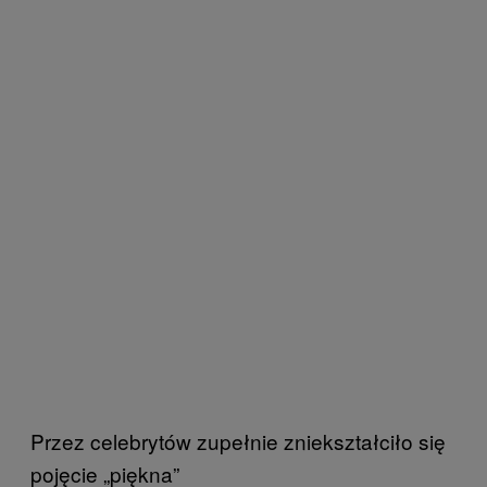
Przez celebrytów zupełnie zniekształciło się
pojęcie „piękna”