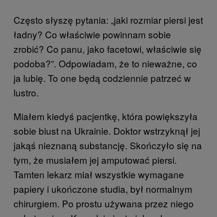
Często słyszę pytania: „jaki rozmiar piersi jest
ładny? Co właściwie powinnam sobie
zrobić? Co panu, jako facetowi, właściwie się
podoba?”. Odpowiadam, że to nieważne, co
ja lubię. To one będą codziennie patrzeć w
lustro.
Miałem kiedyś pacjentkę, która powiększyła
sobie biust na Ukrainie. Doktor wstrzyknął jej
jakąś nieznaną substancję. Skończyło się na
tym, że musiałem jej amputować piersi.
Tamten lekarz miał wszystkie wymagane
papiery i ukończone studia, był normalnym
chirurgiem. Po prostu używana przez niego