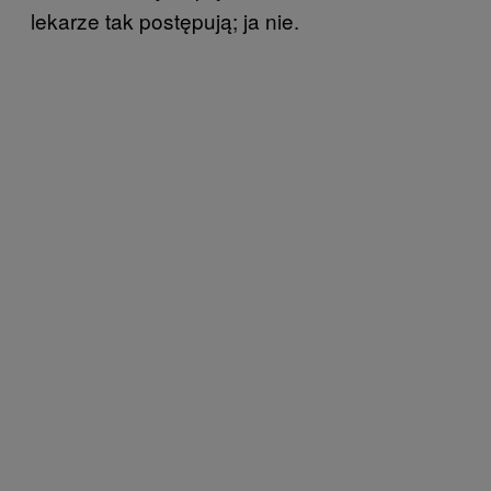
lekarze tak postępują; ja nie.