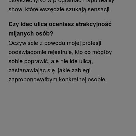
show, które wszędzie szukają sensacji.
Czy idąc ulicą oceniasz atrakcyjność
mijanych osób?
Oczywiście z powodu mojej profesji
podświadomie rejestruję, kto co mógłby
sobie poprawić, ale nie idę ulicą,
zastanawiając się, jakie zabiegi
zaproponowałbym konkretnej osobie.