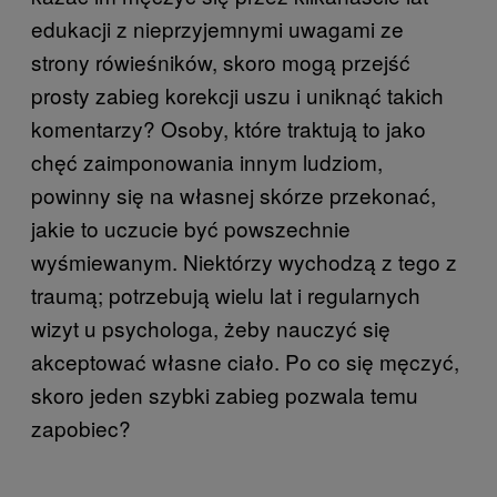
edukacji z nieprzyjemnymi uwagami ze
strony rówieśników, skoro mogą przejść
prosty zabieg korekcji uszu i uniknąć takich
komentarzy? Osoby, które traktują to jako
chęć zaimponowania innym ludziom,
powinny się na własnej skórze przekonać,
jakie to uczucie być powszechnie
wyśmiewanym. Niektórzy wychodzą z tego z
traumą; potrzebują wielu lat i regularnych
wizyt u psychologa, żeby nauczyć się
akceptować własne ciało. Po co się męczyć,
skoro jeden szybki zabieg pozwala temu
zapobiec?