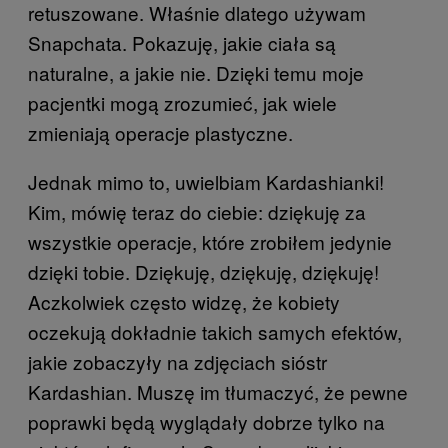
retuszowane. Właśnie dlatego używam
Snapchata. Pokazuję, jakie ciała są
naturalne, a jakie nie. Dzięki temu moje
pacjentki mogą zrozumieć, jak wiele
zmieniają operacje plastyczne.
Jednak mimo to, uwielbiam Kardashianki!
Kim, mówię teraz do ciebie: dziękuję za
wszystkie operacje, które zrobiłem jedynie
dzięki tobie. Dziękuję, dziękuję, dziękuję!
Aczkolwiek często widzę, że kobiety
oczekują dokładnie takich samych efektów,
jakie zobaczyły na zdjęciach sióstr
Kardashian. Muszę im tłumaczyć, że pewne
poprawki będą wyglądały dobrze tylko na