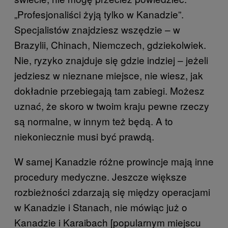
„Profesjonaliści żyją tylko w Kanadzie”.
Specjalistów znajdziesz wszędzie – w
Brazylii, Chinach, Niemczech, gdziekolwiek.
Nie, ryzyko znajduje się gdzie indziej – jeżeli
jedziesz w nieznane miejsce, nie wiesz, jak
dokładnie przebiegają tam zabiegi. Możesz
uznać, że skoro w twoim kraju pewne rzeczy
są normalne, w innym też będą. A to
niekoniecznie musi być prawdą.
W samej Kanadzie różne prowincje mają inne
procedury medyczne. Jeszcze większe
rozbieżności zdarzają się między operacjami
w Kanadzie i Stanach, nie mówiąc już o
Kanadzie i Karaibach [popularnym miejscu