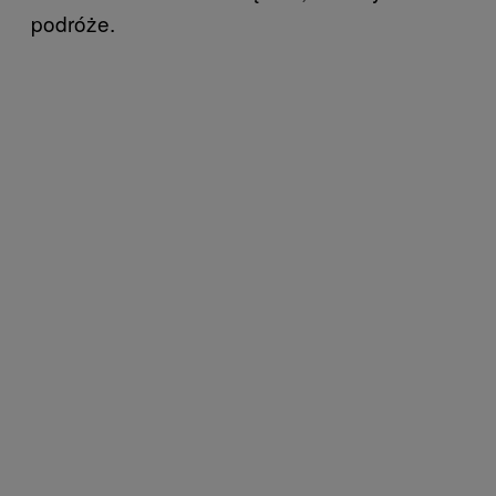
podróże.