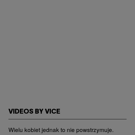
VIDEOS BY VICE
Wielu kobiet jednak to nie powstrzymuje.