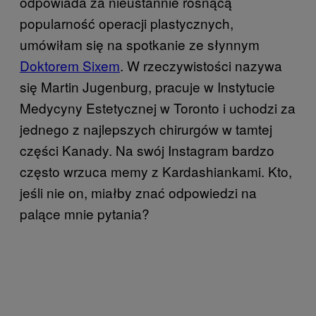
odpowiada za nieustannie rosnącą
popularność operacji plastycznych,
umówiłam się na spotkanie ze słynnym
Doktorem Sixem
. W rzeczywistości nazywa
się Martin Jugenburg, pracuje w Instytucie
Medycyny Estetycznej w Toronto i uchodzi za
jednego z najlepszych chirurgów w tamtej
części Kanady. Na swój Instagram bardzo
często wrzuca memy z Kardashiankami. Kto,
jeśli nie on, miałby znać odpowiedzi na
palące mnie pytania?