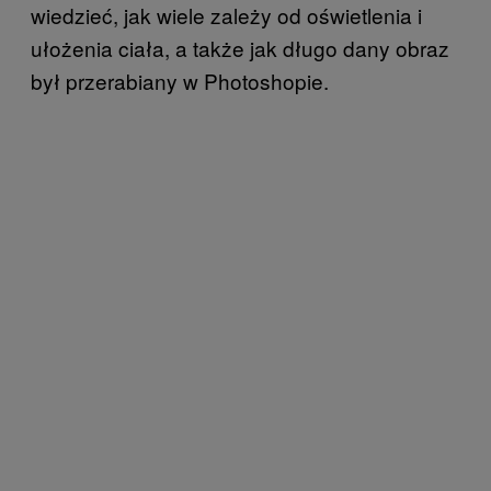
wiedzieć, jak wiele zależy od oświetlenia i
ułożenia ciała, a także jak długo dany obraz
był przerabiany w Photoshopie.