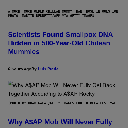
A MUCH, MUCH OLDER CHILEAN MUMMY THAN THOSE IN QUESTION.
PHOTO: MARTIN BERNETTI/AFP VIA GETTY IMAGES
Scientists Found Smallpox DNA
Hidden in 500-Year-Old Chilean
Mummies
6 hours ago
By
Luis Prada
(PHOTO BY NOAM GALAI/GETTY IMAGES FOR TRIBECA FESTIVAL)
Why A$AP Mob Will Never Fully