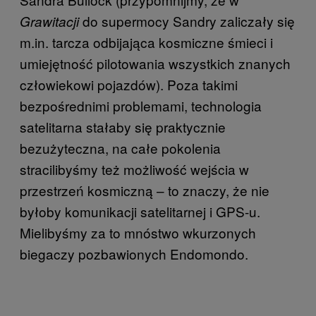
do supermocy Sandry zaliczały się
Grawitacji
m.in. tarcza odbijająca kosmiczne śmieci i
umiejętność pilotowania wszystkich znanych
człowiekowi pojazdów). Poza takimi
bezpośrednimi problemami, technologia
satelitarna stałaby się praktycznie
bezużyteczna, na całe pokolenia
stracilibyśmy też możliwość wejścia w
przestrzeń kosmiczną – to znaczy, że nie
byłoby komunikacji satelitarnej i GPS-u.
Mielibyśmy za to mnóstwo wkurzonych
biegaczy pozbawionych Endomondo.