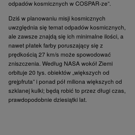
odpadów kosmicznych w COSPAR-ze”.
Dziś w planowaniu misji kosmicznych
uwzględnia się temat odpadów kosmicznych,
ale zawsze znajdą się ich minimalne ilości, a
nawet płatek farby poruszający się z
prędkością 27 km/s może spowodować
zniszczenia. Według NASA wokół Ziemi
orbituje 20 tys. obiektów „większych od
grejpfruta” i ponad pół miliona większych od
szklanej kulki; będą robić to przez długi czas,
prawdopodobnie dziesiątki lat.