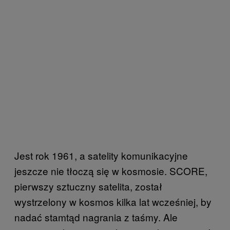
Jest rok 1961, a satelity komunikacyjne
jeszcze nie tłoczą się w kosmosie. SCORE,
pierwszy sztuczny satelita, został
wystrzelony w kosmos kilka lat wcześniej, by
nadać stamtąd nagrania z taśmy. Ale