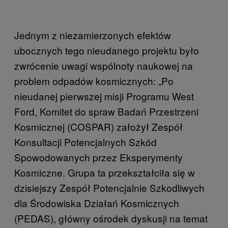
Jednym z niezamierzonych efektów
ubocznych tego nieudanego projektu było
zwrócenie uwagi wspólnoty naukowej na
problem odpadów kosmicznych: „Po
nieudanej pierwszej misji Programu West
Ford, Komitet do spraw Badań Przestrzeni
Kosmicznej (COSPAR) założył Zespół
Konsultacji Potencjalnych Szkód
Spowodowanych przez Eksperymenty
Kosmiczne. Grupa ta przekształciła się w
dzisiejszy Zespół Potencjalnie Szkodliwych
dla Środowiska Działań Kosmicznych
(PEDAS), główny ośrodek dyskusji na temat