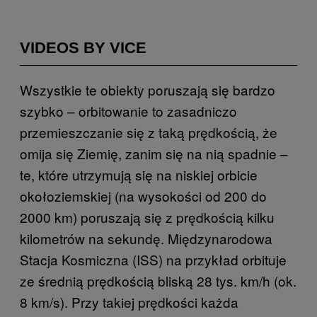
VIDEOS BY VICE
Wszystkie te obiekty poruszają się bardzo
szybko – orbitowanie to zasadniczo
przemieszczanie się z taką prędkością, że
omija się Ziemię, zanim się na nią spadnie –
te, które utrzymują się na niskiej orbicie
okołoziemskiej (na wysokości od 200 do
2000 km) poruszają się z prędkością kilku
kilometrów na sekundę. Międzynarodowa
Stacja Kosmiczna (ISS) na przykład orbituje
ze średnią prędkością bliską 28 tys. km/h (ok.
8 km/s). Przy takiej prędkości każda