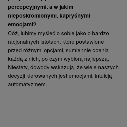
percepcyjnymi, a w jakim
nieposkromionymi, kapryśnymi
emocjami?
Cóż, lubimy myśleć o sobie jako o bardzo
racjonalnych istotach, które postawione
przed różnymi opcjami, sumiennie ocenią
każdą z nich, po czym wybiorą najlepszą.
Niestety, dowody wskazują, że wiele naszych
decyzji kierowanych jest emocjami, intuicją i
automatyzmem.