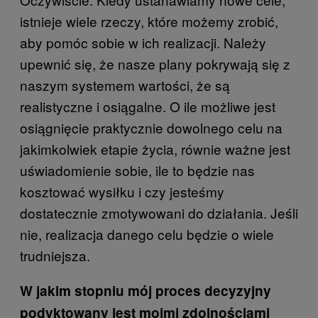
istnieje wiele rzeczy, które możemy zrobić,
aby pomóc sobie w ich realizacji. Należy
upewnić się, że nasze plany pokrywają się z
naszym systemem wartości, że są
realistyczne i osiągalne. O ile możliwe jest
osiągnięcie praktycznie dowolnego celu na
jakimkolwiek etapie życia, równie ważne jest
uświadomienie sobie, ile to będzie nas
kosztować wysiłku i czy jesteśmy
dostatecznie zmotywowani do działania. Jeśli
nie, realizacja danego celu będzie o wiele
trudniejsza.
W jakim stopniu mój proces decyzyjny
podyktowany jest moimi zdolnościami