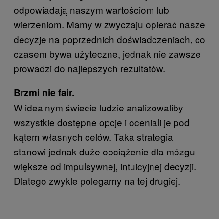
odpowiadają naszym wartościom lub
wierzeniom. Mamy w zwyczaju opierać nasze
decyzje na poprzednich doświadczeniach, co
czasem bywa użyteczne, jednak nie zawsze
prowadzi do najlepszych rezultatów.
Brzmi nie fair.
W idealnym świecie ludzie analizowaliby
wszystkie dostępne opcje i oceniali je pod
kątem własnych celów. Taka strategia
stanowi jednak duże obciążenie dla mózgu –
większe od impulsywnej, intuicyjnej decyzji.
Dlatego zwykle polegamy na tej drugiej.