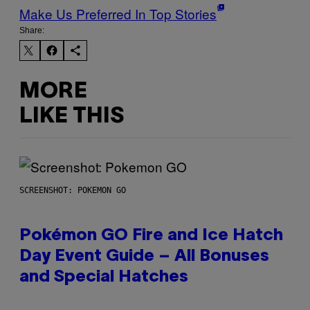
Make Us Preferred In Top Stories
Share:
MORE
LIKE THIS
SCREENSHOT: POKEMON GO
Pokémon GO Fire and Ice Hatch
Day Event Guide – All Bonuses
and Special Hatches