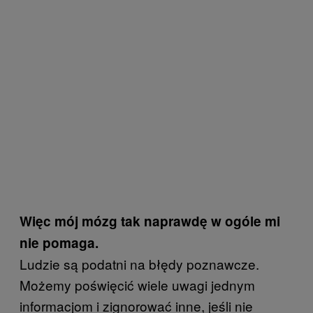
Więc mój mózg tak naprawdę w ogóle mi
nie pomaga.
Ludzie są podatni na błędy poznawcze.
Możemy poświęcić wiele uwagi jednym
informacjom i zignorować inne, jeśli nie