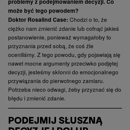
problemy z podejmowaniem decyzji. Co
może być tego powodem?
Chodzi o to, że
Doktor Rosalind Case:
ciężko nam zmienić zdanie lub cofnąć jakieś
postanowienie, ponieważ wymagałoby to
przyznania przed sobą, że coś źle
oceniliśmy. Z tego powodu, gdy pojawiają się
nawet mocne argumenty przeciwko podjętej
decyzji, jesteśmy skłonni do emocjonalnego
przywiązania do pierwotnego zamiaru.
Potrzeba nieco odwagi, żeby przyznać się do
błędu i zmienić zdanie.
PODEJMIJ SŁUSZNĄ