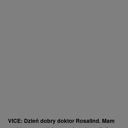
VICE: Dzień dobry doktor Rosalind. Mam