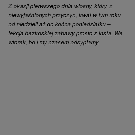
Z okazji pierwszego dnia wiosny, który, z
niewyjaśnionych przyczyn, trwał w tym roku
od niedzieli aż do końca poniedziałku –
lekcja beztroskiej zabawy prosto z Insta. We
wtorek, bo i my czasem odsypiamy.