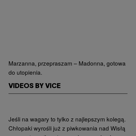
Marzanna, przepraszam – Madonna, gotowa
do utopienia.
VIDEOS BY VICE
Jeśli na wagary to tylko z najlepszym kolegą.
Chłopaki wyrośli już z piwkowania nad Wisłą