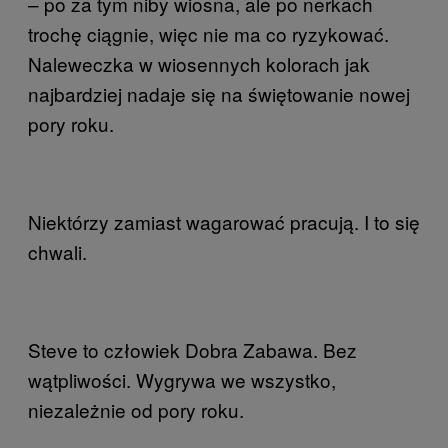
– po za tym niby wiosna, ale po nerkach
trochę ciągnie, więc nie ma co ryzykować.
Naleweczka w wiosennych kolorach jak
najbardziej nadaje się na świętowanie nowej
pory roku.
Niektórzy zamiast wagarować pracują. I to się
chwali.
Steve to człowiek Dobra Zabawa. Bez
wątpliwości. Wygrywa we wszystko,
niezależnie od pory roku.