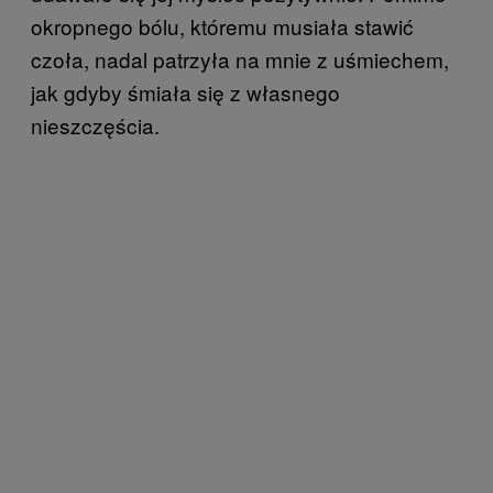
okropnego bólu, któremu musiała stawić
czoła, nadal patrzyła na mnie z uśmiechem,
jak gdyby śmiała się z własnego
nieszczęścia.