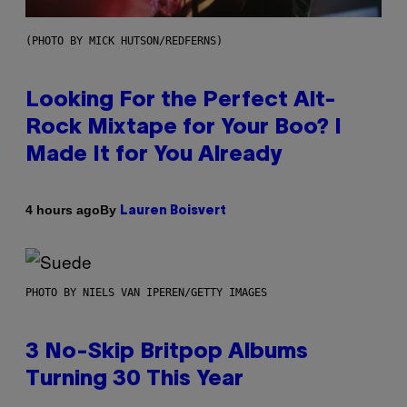
(PHOTO BY MICK HUTSON/REDFERNS)
Looking For the Perfect Alt-
Rock Mixtape for Your Boo? I
Made It for You Already
By
4 hours ago
Lauren Boisvert
PHOTO BY NIELS VAN IPEREN/GETTY IMAGES
3 No-Skip Britpop Albums
Turning 30 This Year