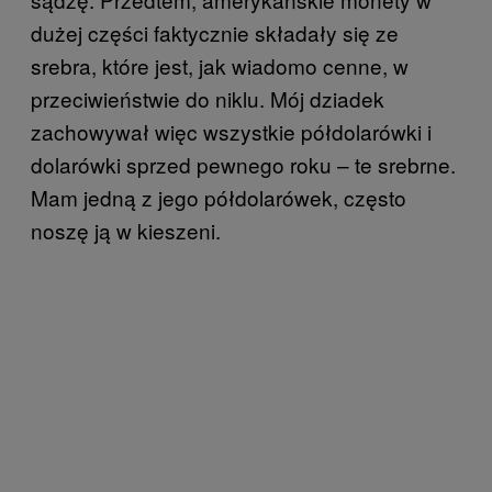
dużej części faktycznie składały się ze
srebra, które jest, jak wiadomo cenne, w
przeciwieństwie do niklu. Mój dziadek
zachowywał więc wszystkie półdolarówki i
dolarówki sprzed pewnego roku – te srebrne.
Mam jedną z jego półdolarówek, często
noszę ją w kieszeni.