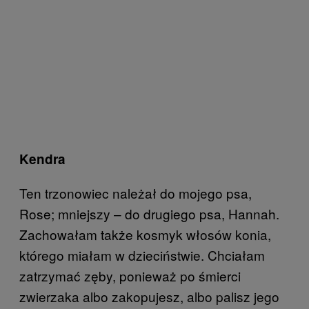
Kendra
Ten trzonowiec należał do mojego psa,
Rose; mniejszy – do drugiego psa, Hannah.
Zachowałam także kosmyk włosów konia,
którego miałam w dzieciństwie. Chciałam
zatrzymać zęby, ponieważ po śmierci
zwierzaka albo zakopujesz, albo palisz jego