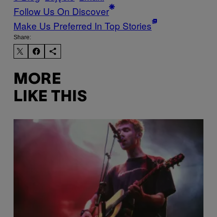
Follow Us On Discover
Make Us Preferred In Top Stories
Share:
MORE
LIKE THIS