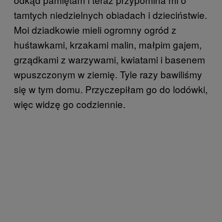
tamtych niedzielnych obiadach i dzieciństwie.
Moi dziadkowie mieli ogromny ogród z
huśtawkami, krzakami malin, małpim gajem,
grządkami z warzywami, kwiatami i basenem
wpuszczonym w ziemię. Tyle razy bawiliśmy
się w tym domu. Przyczepiłam go do lodówki,
więc widzę go codziennie.