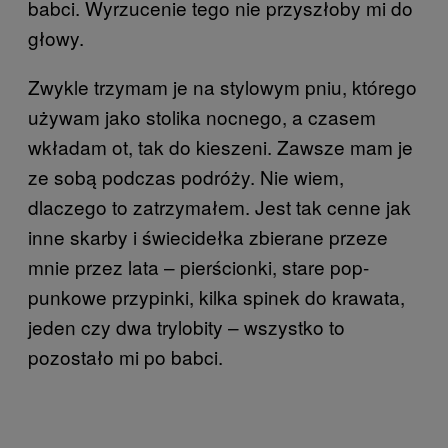
babci. Wyrzucenie tego nie przyszłoby mi do
głowy.
Zwykle trzymam je na stylowym pniu, którego
używam jako stolika nocnego, a czasem
wkładam ot, tak do kieszeni. Zawsze mam je
ze sobą podczas podróży. Nie wiem,
dlaczego to zatrzymałem. Jest tak cenne jak
inne skarby i świecidełka zbierane przeze
mnie przez lata – pierścionki, stare pop-
punkowe przypinki, kilka spinek do krawata,
jeden czy dwa trylobity – wszystko to
pozostało mi po babci.