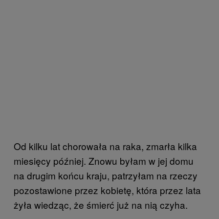
Od kilku lat chorowała na raka, zmarła kilka
miesięcy później. Znowu byłam w jej domu
na drugim końcu kraju, patrzyłam na rzeczy
pozostawione przez kobietę, która przez lata
żyła wiedząc, że śmierć już na nią czyha.