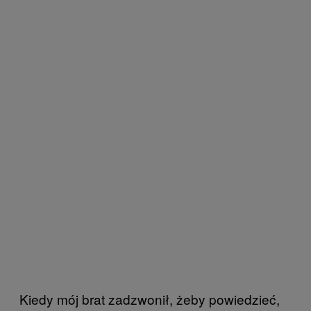
Kiedy mój brat zadzwonił, żeby powiedzieć,