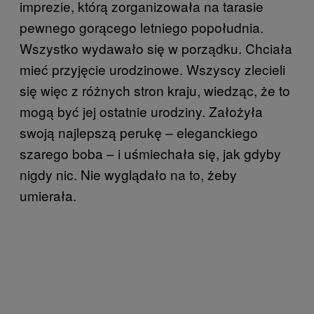
imprezie, którą zorganizowała na tarasie
pewnego gorącego letniego popołudnia.
Wszystko wydawało się w porządku. Chciała
mieć przyjęcie urodzinowe. Wszyscy zlecieli
się więc z różnych stron kraju, wiedząc, że to
mogą być jej ostatnie urodziny. Założyła
swoją najlepszą perukę – eleganckiego
szarego boba – i uśmiechała się, jak gdyby
nigdy nic. Nie wyglądało na to, żeby
umierała.