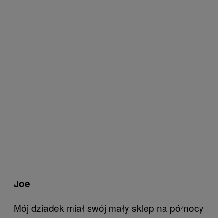
Joe
Mój dziadek miał swój mały sklep na północy