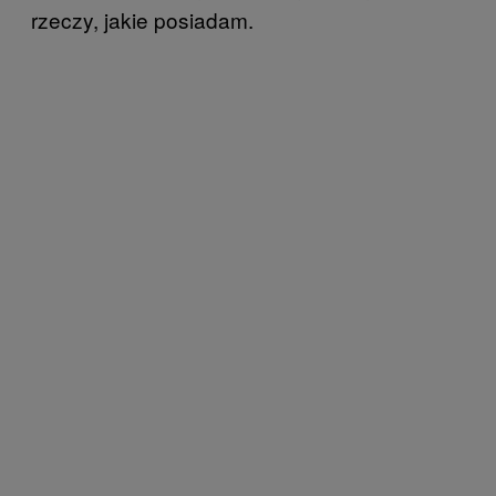
rzeczy, jakie posiadam.