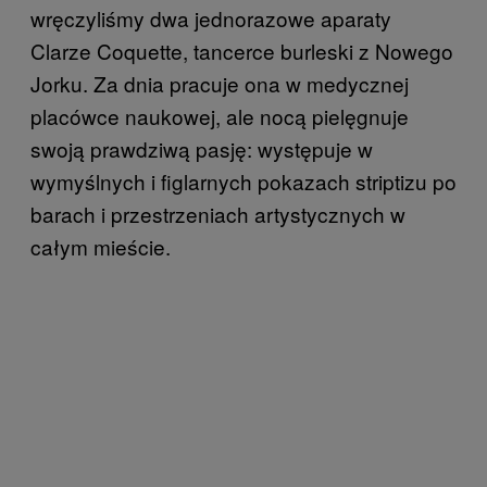
wręczyliśmy dwa jednorazowe aparaty
Clarze Coquette, tancerce burleski z Nowego
Jorku. Za dnia pracuje ona w medycznej
placówce naukowej, ale nocą pielęgnuje
swoją prawdziwą pasję: występuje w
wymyślnych i figlarnych pokazach striptizu po
barach i przestrzeniach artystycznych w
całym mieście.