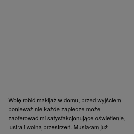
Wolę robić makijaż w domu, przed wyjściem,
ponieważ nie każde zaplecze może
zaoferować mi satysfakcjonujące oświetlenie,
lustra i wolną przestrzeń. Musiałam już