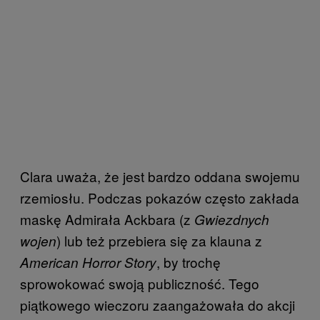
Clara uważa, że jest bardzo oddana swojemu
rzemiosłu. Podczas pokazów często zakłada
maskę Admirała Ackbara (z
Gwiezdnych
) lub też przebiera się za klauna z
wojen
, by trochę
American Horror Story
sprowokować swoją publiczność. Tego
piątkowego wieczoru zaangażowała do akcji