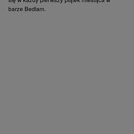
barze Bedlam.