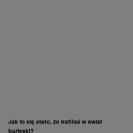
Jak to się stało, że trafiłaś w świat
burleski?