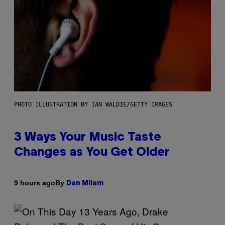
PHOTO ILLUSTRATION BY IAN WALDIE/GETTY IMAGES
3 Ways Your Music Taste
Changes as You Get Older
By
9 hours ago
Dan Milam