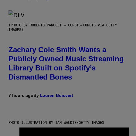
(PHOTO BY ROBERTO PANUCCI – CORBIS/CORBIS VIA GETTY
IMAGES)
Zachary Cole Smith Wants a
Publicly Owned Music Streaming
Library Built on Spotify’s
Dismantled Bones
7 hours ago
By
Lauren Boisvert
PHOTO ILLUSTRATION BY IAN WALDIE/GETTY IMAGES