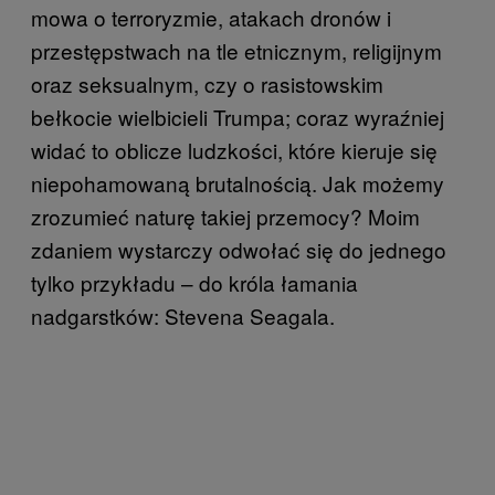
mowa o terroryzmie, atakach dronów i
przestępstwach na tle etnicznym, religijnym
oraz seksualnym, czy o rasistowskim
bełkocie wielbicieli Trumpa; coraz wyraźniej
widać to oblicze ludzkości, które kieruje się
niepohamowaną brutalnością. Jak możemy
zrozumieć naturę takiej przemocy? Moim
zdaniem wystarczy odwołać się do jednego
tylko przykładu – do króla łamania
nadgarstków: Stevena Seagala.