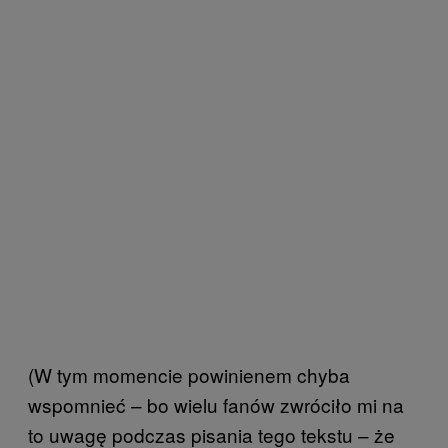
(W tym momencie powinienem chyba
wspomnieć – bo wielu fanów zwróciło mi na
to uwagę podczas pisania tego tekstu – że