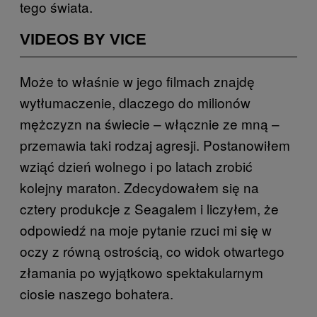
tego świata.
VIDEOS BY VICE
Może to właśnie w jego filmach znajdę
wytłumaczenie, dlaczego do milionów
mężczyzn na świecie – włącznie ze mną –
przemawia taki rodzaj agresji. Postanowiłem
wziąć dzień wolnego i po latach zrobić
kolejny maraton. Zdecydowałem się na
cztery produkcje z Seagalem i liczyłem, że
odpowiedź na moje pytanie rzuci mi się w
oczy z równą ostrością, co widok otwartego
złamania po wyjątkowo spektakularnym
ciosie naszego bohatera.