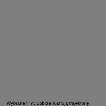
Wybrane filmy dobrze ilustrują trajektorię