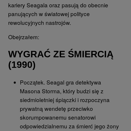
kariery Seagala oraz pasują do obecnie
panujących w światowej polityce
rewolucyjnych nastrojów.
Obejrzałem:
WYGRAĆ ZE ŚMIERCIĄ
(1990)
Początek. Seagal gra detektywa
Masona Storma, który budzi się z
siedmioletniej śpiączki i rozpoczyna
prywatną wendetę przeciwko
skorumpowanemu senatorowi
odpowiedzialnemu za śmierć jego żony