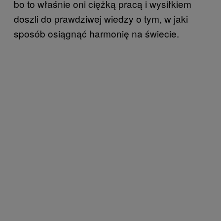
bo to właśnie oni ciężką pracą i wysiłkiem
doszli do prawdziwej wiedzy o tym, w jaki
sposób osiągnąć harmonię na świecie.