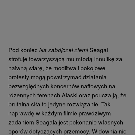
Pod koniec
Seagal
Na zabójczej ziemi
strofuje towarzyszącą mu młodą Innuitkę za
naiwną wiarę, że modlitwa i pokojowe
protesty mogą powstrzymać działania
bezwzględnych koncernów naftowych na
rdzennych terenach Alaski oraz poucza ją, że
brutalna siła to jedyne rozwiązanie. Tak
naprawdę w każdym filmie prawdziwym
zadaniem Seagala jest pokonanie własnych
oporów dotyczących przemocy. Widownia nie