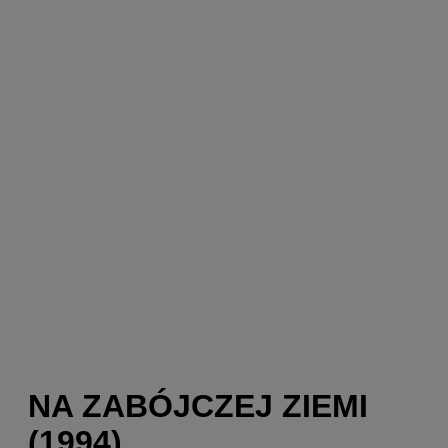
NA ZABÓJCZEJ ZIEMI
(1994)