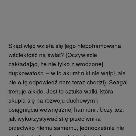
Skąd więc wzięła się jego niepohamowana
wściekłość na świat? (Oczywiście
zakładając, że nie tylko z wrodzonej
dupkowatości – w to akurat nikt nie wątpi, ale
nie o tę odpowiedź nam teraz chodzi). Seagal
trenuje aikido. Jest to sztuka walki, która
skupia się na rozwoju duchowym i
osiągnięciu wewnętrznej harmonii. Uczy też,
jak wykorzystywać siłę przeciwnika
przeciwko niemu samemu, jednocześnie nie