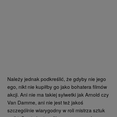
Należy jednak podkreślić, że gdyby nie jego
ego, nikt nie kupiłby go jako bohatera filmów
akcji. Ani nie ma takiej sylwetki jak Arnold czy
Van Damme, ani nie jest też jakoś
szczególnie wiarygodny w roli mistrza sztuk