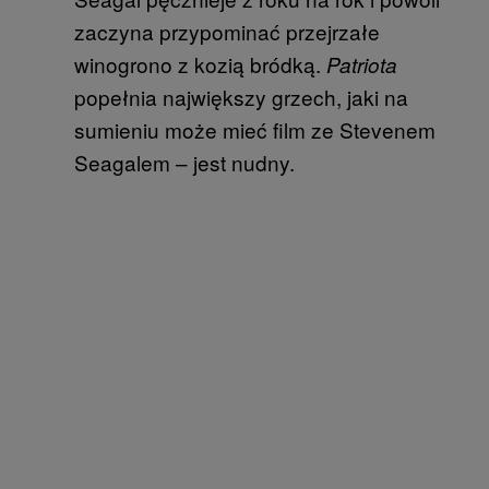
zaczyna przypominać przejrzałe
winogrono z kozią bródką.
Patriota
popełnia największy grzech, jaki na
sumieniu może mieć film ze Stevenem
Seagalem – jest nudny.