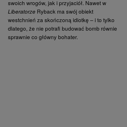
swoich wrogów, jak i przyjaciół. Nawet w
Ryback ma swój obiekt
Liberatorze
westchnień za skończoną idiotkę – i to tylko
dlatego, że nie potrafi budować bomb równie
sprawnie co główny bohater.