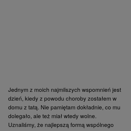
Jednym z moich najmilszych wspomnień jest
dzień, kiedy z powodu choroby zostałem w
domu z tatą. Nie pamiętam dokładnie, co mu
dolegało, ale też miał wtedy wolne.
Uznaliśmy, że najlepszą formą wspólnego