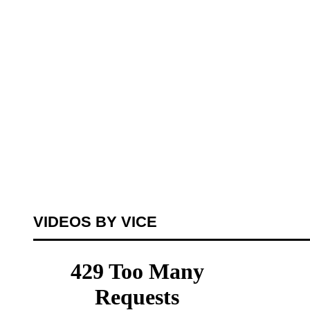
VIDEOS BY VICE