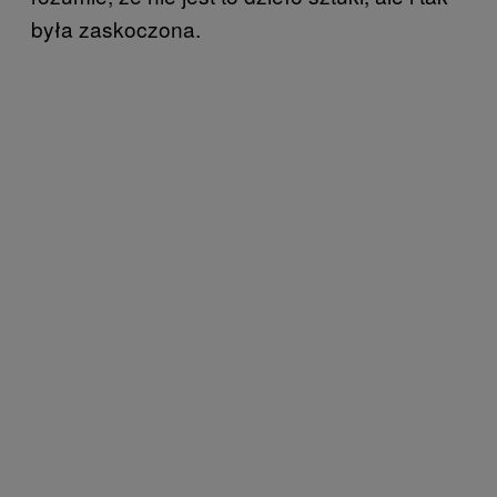
była zaskoczona.