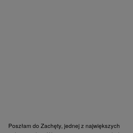
Poszłam do Zachęty, jednej z największych