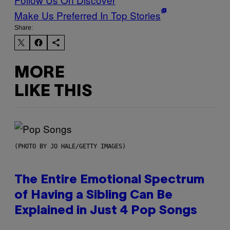
Make Us Preferred In Top Stories
Share:
MORE
LIKE THIS
(PHOTO BY JO HALE/GETTY IMAGES)
The Entire Emotional Spectrum
of Having a Sibling Can Be
Explained in Just 4 Pop Songs