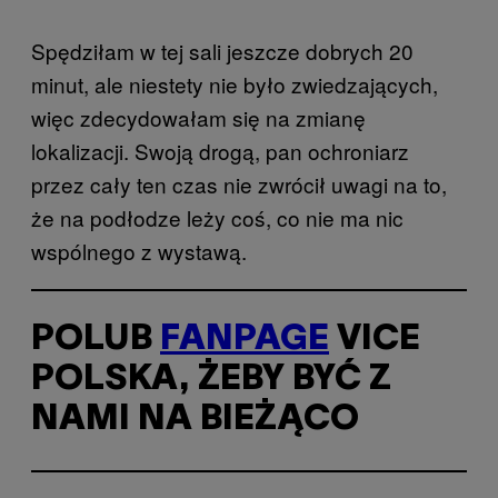
Spędziłam w tej sali jeszcze dobrych 20
minut, ale niestety nie było zwiedzających,
więc zdecydowałam się na zmianę
lokalizacji. Swoją drogą, pan ochroniarz
przez cały ten czas nie zwrócił uwagi na to,
że na podłodze leży coś, co nie ma nic
wspólnego z wystawą.
POLUB
FANPAGE
VICE
POLSKA, ŻEBY BYĆ Z
NAMI NA BIEŻĄCO