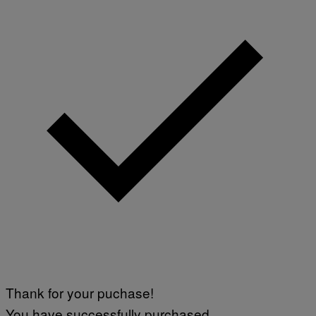
Thank for your puchase!
You have successfully purchased.