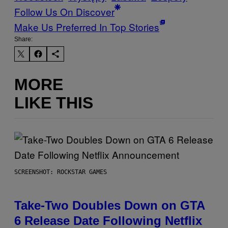
Follow Us On Discover
Make Us Preferred In Top Stories
Share:
MORE
LIKE THIS
SCREENSHOT: ROCKSTAR GAMES
Take-Two Doubles Down on GTA
6 Release Date Following Netflix