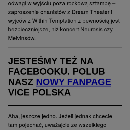
odwagi w wyjściu poza rockową sztampę –
zaproszenie onanistów z Dream Theater i
wyjców z Within Temptation z pewnością jest
bezpieczniejsze, niż koncert Neurosis czy
Melvinsów.
JESTEŚMY TEŻ NA
FACEBOOKU. POLUB
NASZ
NOWY FANPAGE
VICE POLSKA
Aha, jeszcze jedno. Jeżeli jednak chcecie
tam pojechać, uważajcie ze wszelkiego