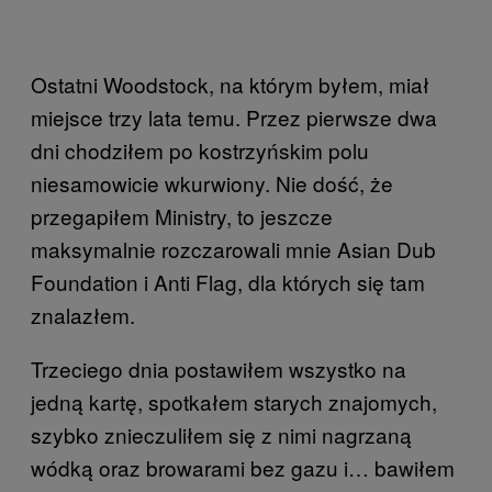
Ostatni Woodstock, na którym byłem, miał
miejsce trzy lata temu. Przez pierwsze dwa
dni chodziłem po kostrzyńskim polu
niesamowicie wkurwiony. Nie dość, że
przegapiłem Ministry, to jeszcze
maksymalnie rozczarowali mnie Asian Dub
Foundation i Anti Flag, dla których się tam
znalazłem.
Trzeciego dnia postawiłem wszystko na
jedną kartę, spotkałem starych znajomych,
szybko znieczuliłem się z nimi nagrzaną
wódką oraz browarami bez gazu i… bawiłem