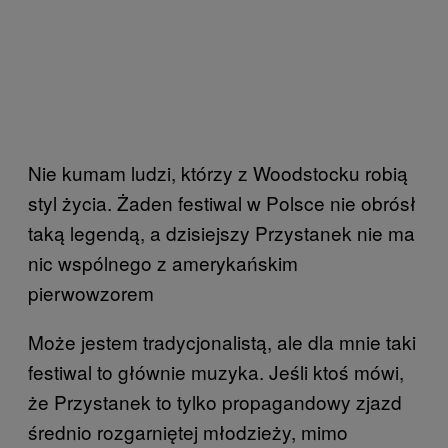
Nie kumam ludzi, którzy z Woodstocku robią
styl życia. Żaden festiwal w Polsce nie obrósł
taką legendą, a dzisiejszy Przystanek nie ma
nic wspólnego z amerykańskim
pierwowzorem
Może jestem tradycjonalistą, ale dla mnie taki
festiwal to głównie muzyka. Jeśli ktoś mówi,
że Przystanek to tylko propagandowy zjazd
średnio rozgarniętej młodzieży, mimo