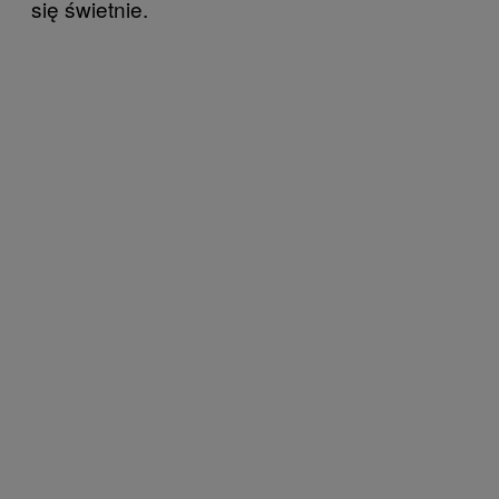
się świetnie.