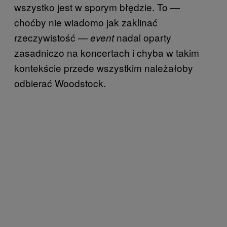
wszystko jest w sporym błędzie. To —
choćby nie wiadomo jak zaklinać
rzeczywistość —
nadal oparty
event
zasadniczo na koncertach i chyba w takim
kontekście przede wszystkim należałoby
odbierać Woodstock.