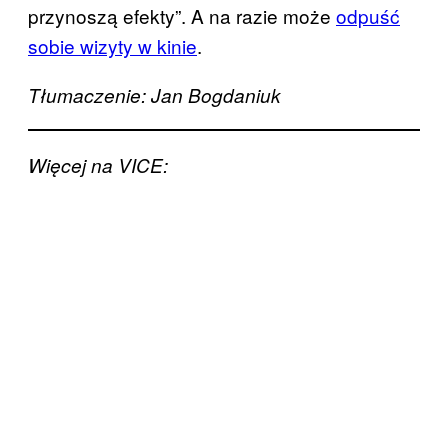
przynoszą efekty”. A na razie może
odpuść
sobie wizyty w kinie
.
Tłumaczenie: Jan Bogdaniuk
Więcej na VICE: