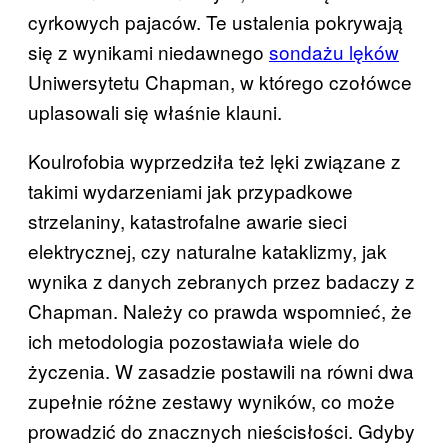
cyrkowych pajaców. Te ustalenia pokrywają
się z wynikami niedawnego
sondażu lęków
Uniwersytetu Chapman, w którego czołówce
uplasowali się właśnie klauni.
Koulrofobia wyprzedziła też lęki związane z
takimi wydarzeniami jak przypadkowe
strzelaniny, katastrofalne awarie sieci
elektrycznej, czy naturalne kataklizmy, jak
wynika z danych zebranych przez badaczy z
Chapman. Należy co prawda wspomnieć, że
ich metodologia pozostawiała wiele do
życzenia. W zasadzie postawili na równi dwa
zupełnie różne zestawy wyników, co może
prowadzić do znacznych nieścisłości. Gdyby