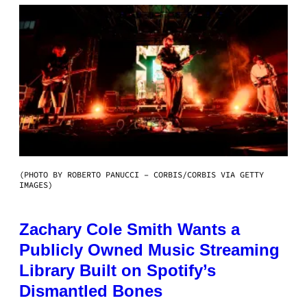
(PHOTO BY ROBERTO PANUCCI – CORBIS/CORBIS VIA GETTY
IMAGES)
Zachary Cole Smith Wants a
Publicly Owned Music Streaming
Library Built on Spotify’s
Dismantled Bones