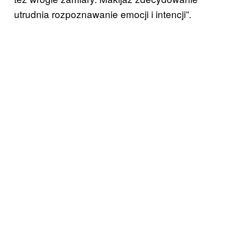
utrudnia rozpoznawanie emocji i intencji”.