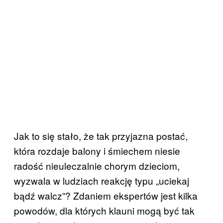
Jak to się stało, że tak przyjazna postać,
która rozdaje balony i śmiechem niesie
radość nieuleczalnie chorym dzieciom,
wyzwala w ludziach reakcję typu „uciekaj
bądź walcz”? Zdaniem ekspertów jest kilka
powodów, dla których klauni mogą być tak