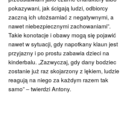
pokazywani, jak ścigają ludzi, odbiorcy
zaczną ich utożsamiać z negatywnymi, a
nawet niebezpiecznymi zachowaniami”.
Takie konotacje i obawy mogą się pojawić
nawet w sytuacji, gdy napotkany klaun jest
przyjazny i po prostu zabawia dzieci na
kinderbalu. „Zazwyczaj, gdy dany bodziec
zostanie już raz skojarzony z lękiem, ludzie
reagują na niego za każdym razem tak
samo” ‒ twierdzi Antony.