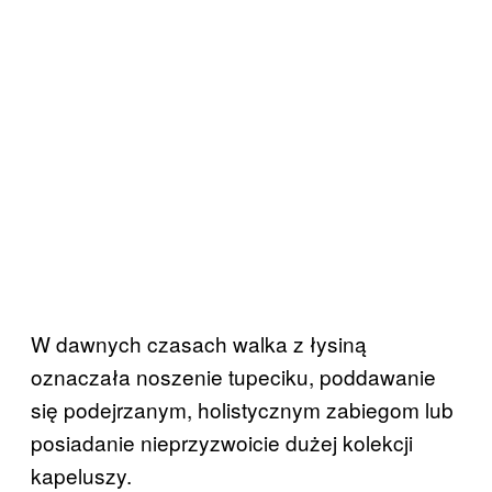
W dawnych czasach walka z łysiną
oznaczała noszenie tupeciku, poddawanie
się podejrzanym, holistycznym zabiegom lub
posiadanie nieprzyzwoicie dużej kolekcji
kapeluszy.