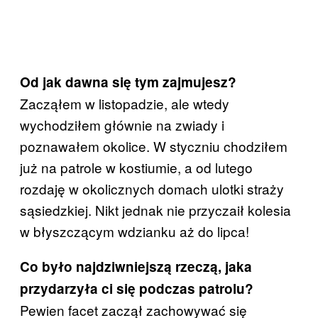
Od jak dawna się tym zajmujesz?
Zacząłem w listopadzie, ale wtedy
wychodziłem głównie na zwiady i
poznawałem okolice. W styczniu chodziłem
już na patrole w kostiumie, a od lutego
rozdaję w okolicznych domach ulotki straży
sąsiedzkiej. Nikt jednak nie przyczaił kolesia
w błyszczącym wdzianku aż do lipca!
Co było najdziwniejszą rzeczą, jaka
przydarzyła ci się podczas patrolu?
Pewien facet zaczął zachowywać się