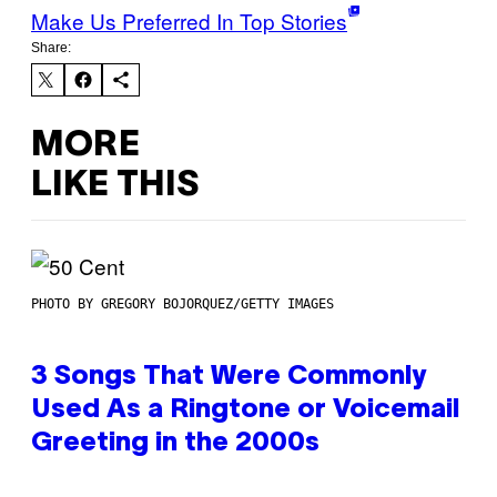
Make Us Preferred In Top Stories
Share:
MORE
LIKE THIS
PHOTO BY GREGORY BOJORQUEZ/GETTY IMAGES
3 Songs That Were Commonly
Used As a Ringtone or Voicemail
Greeting in the 2000s