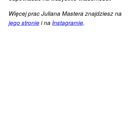
Więcej prac Juliana Mastera znajdziesz na
jego stronie
i na
Instagramie
.