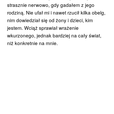
strasznie nerwowo, gdy gadałem z jego
rodziną. Nie ufał mi i nawet rzucił kilka obelg,
nim dowiedział się od żony i dzieci, kim
jestem. Wciąż sprawiał wrażenie
wkurzonego, jednak bardziej na cały świat,
niż konkretnie na mnie.