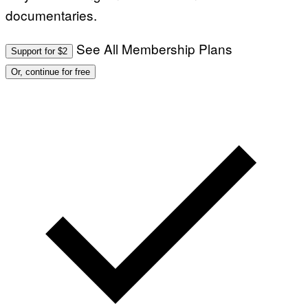
documentaries.
See All Membership Plans
Support for $2
Or, continue for free