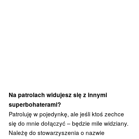
Na patrolach widujesz się z innymi
superbohaterami?
Patroluję w pojedynkę, ale jeśli ktoś zechce
się do mnie dołączyć – będzie mile widziany.
Należę do stowarzyszenia o nazwie