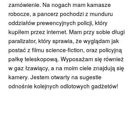
zamówienie. Na nogach mam kamasze
robocze, a pancerz pochodzi z munduru
oddziałów prewencyjnych policji, który
kupiłem przez internet. Mam przy sobie długi
paralizator, który sprawia, że wyglądam jak
postać z filmu science-fiction, oraz policyjną
pałkę teleskopową. Wyposażam się również
w gaz łzawiący, a na moim ciele znajdują się
kamery. Jestem otwarty na sugestie
odnośnie kolejnych odlotowych gadżetów!