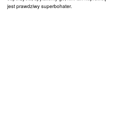
jest prawdziwy superbohater.