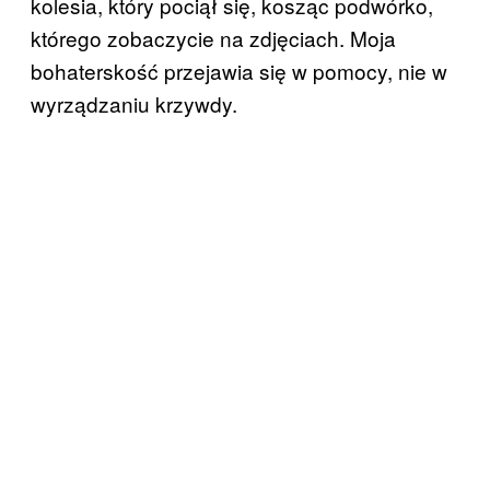
kolesia, który pociął się, kosząc podwórko,
którego zobaczycie na zdjęciach. Moja
bohaterskość przejawia się w pomocy, nie w
wyrządzaniu krzywdy.