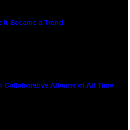
e It Became a Trend
 Collaborative Albums of All Time