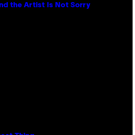
d the Artist Is Not Sorry