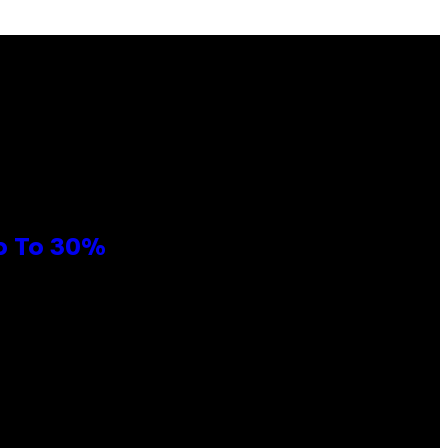
Up To 30%