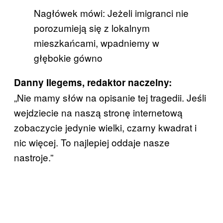
Nagłówek mówi: Jeżeli imigranci nie
porozumieją się z lokalnym
mieszkańcami, wpadniemy w
głębokie gówno
Danny Ilegems, redaktor naczelny:
„Nie mamy słów na opisanie tej tragedii. Jeśli
wejdziecie na naszą stronę internetową
zobaczycie jedynie wielki, czarny kwadrat i
nic więcej. To najlepiej oddaje nasze
nastroje.”