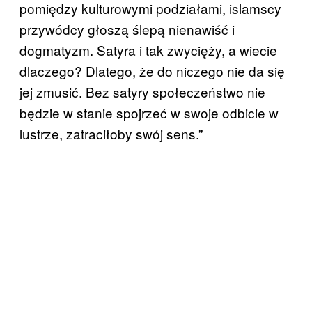
pomiędzy kulturowymi podziałami, islamscy
przywódcy głoszą ślepą nienawiść i
dogmatyzm. Satyra i tak zwycięży, a wiecie
dlaczego? Dlatego, że do niczego nie da się
jej zmusić. Bez satyry społeczeństwo nie
będzie w stanie spojrzeć w swoje odbicie w
lustrze, zatraciłoby swój sens.”