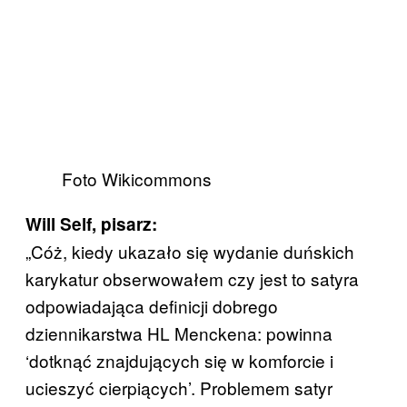
Foto Wikicommons
Will Self, pisarz:
„Cóż, kiedy ukazało się wydanie duńskich
karykatur obserwowałem czy jest to satyra
odpowiadająca definicji dobrego
dziennikarstwa HL Menckena: powinna
‘dotknąć znajdujących się w komforcie i
ucieszyć cierpiących’. Problemem satyr