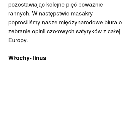
pozostawiając kolejne pięć poważnie
rannych. W następstwie masakry
poprosiliśmy nasze międzynarodowe biura o
zebranie opinii czołowych satyryków z całej
Europy.
Włochy- linus