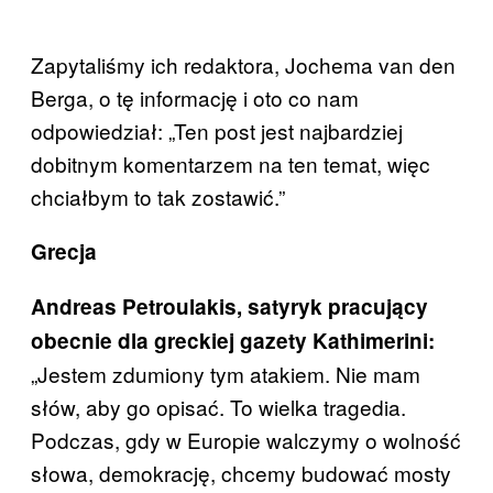
Zapytaliśmy ich redaktora, Jochema van den
Berga, o tę informację i oto co nam
odpowiedział: „Ten post jest najbardziej
dobitnym komentarzem na ten temat, więc
chciałbym to tak zostawić.”
Grecja
Andreas Petroulakis, satyryk pracujący
obecnie dla greckiej gazety Kathimerini:
„Jestem zdumiony tym atakiem. Nie mam
słów, aby go opisać. To wielka tragedia.
Podczas, gdy w Europie walczymy o wolność
słowa, demokrację, chcemy budować mosty