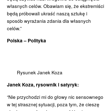
własnych celów. Obawiam się, że ekstremiści
będą próbowali ukraść naszą sztukę i
sposób wyrażania zdania dla własnych
celów.”
Polska – Polityka
Rysunek Janek Koza
Janek Koza, rysownik i satyryk:
“Nie przychodzi mi do głowy nic sensownego
w tej strasznej sytuacji, poza tym, że cieszę