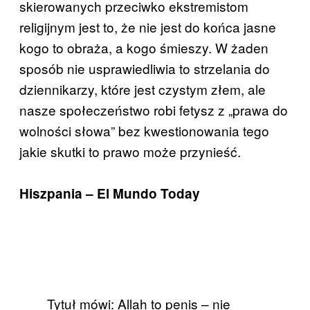
skierowanych przeciwko ekstremistom
religijnym jest to, że nie jest do końca jasne
kogo to obraża, a kogo śmieszy. W żaden
sposób nie usprawiedliwia to strzelania do
dziennikarzy, które jest czystym złem, ale
nasze społeczeństwo robi fetysz z „prawa do
wolności słowa” bez kwestionowania tego
jakie skutki to prawo może przynieść.
Hiszpania – El Mundo Today
Tytuł mówi: Allah to penis – nie