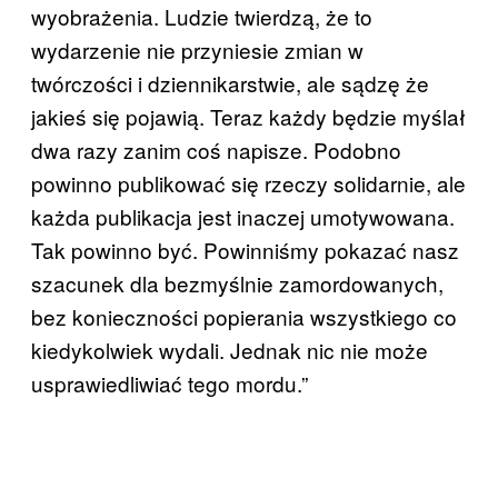
wyobrażenia. Ludzie twierdzą, że to
wydarzenie nie przyniesie zmian w
twórczości i dziennikarstwie, ale sądzę że
jakieś się pojawią. Teraz każdy będzie myślał
dwa razy zanim coś napisze. Podobno
powinno publikować się rzeczy solidarnie, ale
każda publikacja jest inaczej umotywowana.
Tak powinno być. Powinniśmy pokazać nasz
szacunek dla bezmyślnie zamordowanych,
bez konieczności popierania wszystkiego co
kiedykolwiek wydali. Jednak nic nie może
usprawiedliwiać tego mordu.”