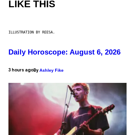
LIKE THIS
ILLUSTRATION BY REESA.
Daily Horoscope: August 6, 2026
Ashley Fike
3 hours ago
By