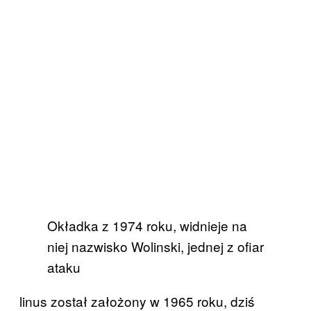
Okładka z 1974 roku, widnieje na
niej nazwisko Wolinski, jednej z ofiar
ataku
linus został założony w 1965 roku, dziś