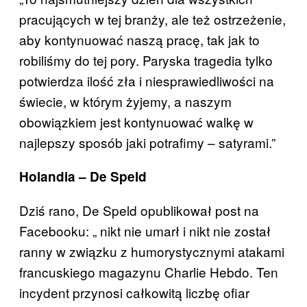
pracujących w tej branży, ale też ostrzeżenie,
aby kontynuować naszą pracę, tak jak to
robiliśmy do tej pory. Paryska tragedia tylko
potwierdza ilość zła i niesprawiedliwości na
świecie, w którym żyjemy, a naszym
obowiązkiem jest kontynuować walkę w
najlepszy sposób jaki potrafimy – satyrami.”
Holandia – De Speld
Dziś rano, De Speld opublikował post na
Facebooku: „ nikt nie umarł i nikt nie został
ranny w związku z humorystycznymi atakami
francuskiego magazynu Charlie Hebdo. Ten
incydent przynosi całkowitą liczbę ofiar