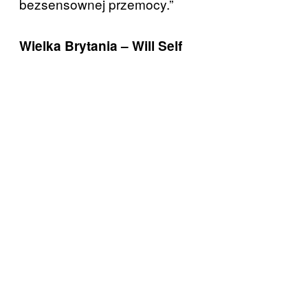
bezsensownej przemocy.”
Wielka Brytania – Will Self