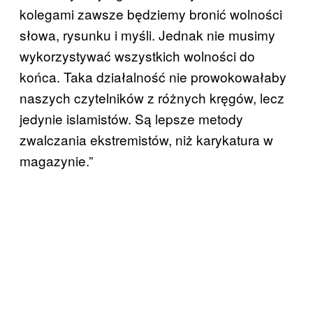
kolegami zawsze będziemy bronić wolności
słowa, rysunku i myśli. Jednak nie musimy
wykorzystywać wszystkich wolności do
końca. Taka działalność nie prowokowałaby
naszych czytelników z różnych kręgów, lecz
jedynie islamistów. Są lepsze metody
zwalczania ekstremistów, niż karykatura w
magazynie.”