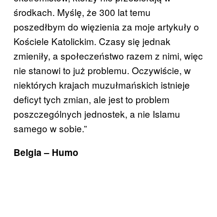
środkach. Myślę, że 300 lat temu
poszedłbym do więzienia za moje artykuły o
Kościele Katolickim. Czasy się jednak
zmieniły, a społeczeństwo razem z nimi, więc
nie stanowi to już problemu. Oczywiście, w
niektórych krajach muzułmańskich istnieje
deficyt tych zmian, ale jest to problem
poszczególnych jednostek, a nie Islamu
samego w sobie.”
Belgia – Humo