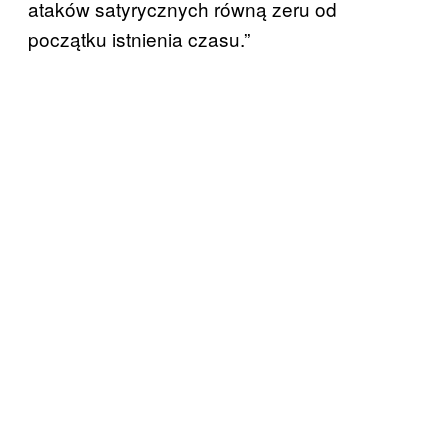
ataków satyrycznych równą zeru od
początku istnienia czasu.”