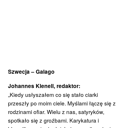
Szwecja – Galago
Johannes Klenell, redaktor:
„Kiedy usłyszałem co się stało ciarki
przeszły po moim ciele. Myślami łączę się z
rodzinami ofiar. Wielu z nas, satyryków,
spotkało się z groźbami. Karykatura i