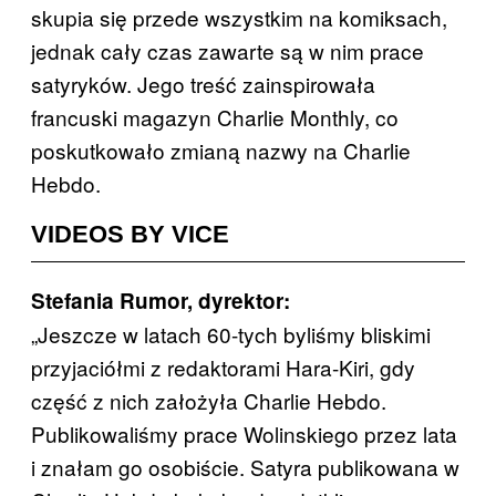
skupia się przede wszystkim na komiksach,
jednak cały czas zawarte są w nim prace
satyryków. Jego treść zainspirowała
francuski magazyn Charlie Monthly, co
poskutkowało zmianą nazwy na Charlie
Hebdo.
VIDEOS BY VICE
Stefania Rumor, dyrektor:
„Jeszcze w latach 60-tych byliśmy bliskimi
przyjaciółmi z redaktorami Hara-Kiri, gdy
część z nich założyła Charlie Hebdo.
Publikowaliśmy prace Wolinskiego przez lata
i znałam go osobiście. Satyra publikowana w