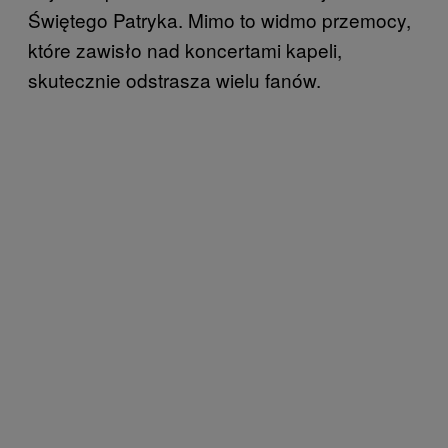
Świętego Patryka. Mimo to widmo przemocy,
które zawisło nad koncertami kapeli,
skutecznie odstrasza wielu fanów.