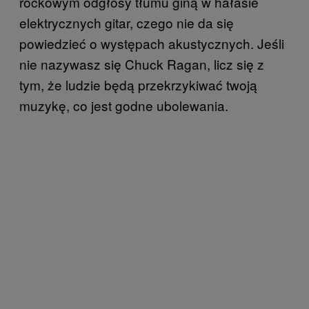
rockowym odgłosy tłumu giną w hałasie
elektrycznych gitar, czego nie da się
powiedzieć o występach akustycznych. Jeśli
nie nazywasz się Chuck Ragan, licz się z
tym, że ludzie będą przekrzykiwać twoją
muzykę, co jest godne ubolewania.