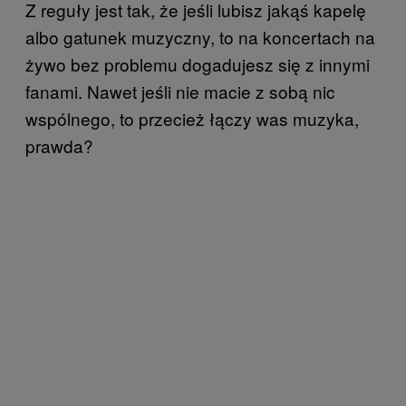
Z reguły jest tak, że jeśli lubisz jakąś kapelę
albo gatunek muzyczny, to na koncertach na
żywo bez problemu dogadujesz się z innymi
fanami. Nawet jeśli nie macie z sobą nic
wspólnego, to przecież łączy was muzyka,
prawda?