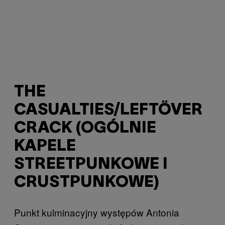
THE
CASUALTIES/LEFTÖVER
CRACK (OGÓLNIE
KAPELE
STREETPUNKOWE I
CRUSTPUNKOWE)
Punkt kulminacyjny występów Antonia