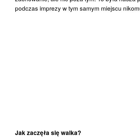
podczas imprezy w tym samym miejscu nikomu
Jak zaczęła się walka?