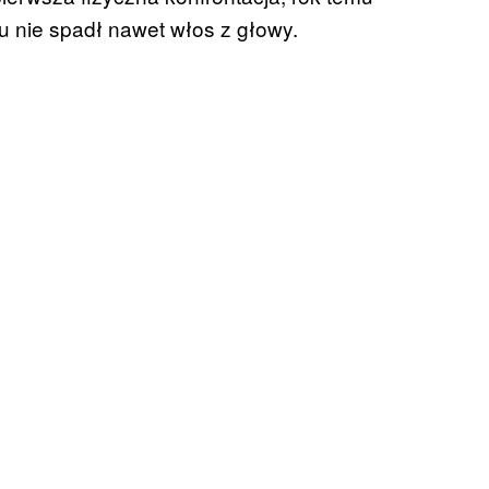
 nie spadł nawet włos z głowy.