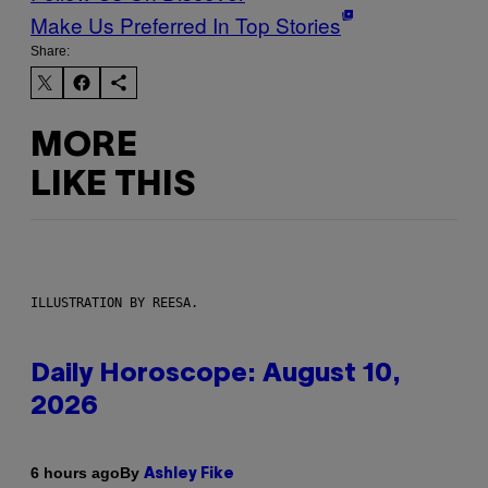
Make Us Preferred In Top Stories
Share:
MORE
LIKE THIS
ILLUSTRATION BY REESA.
Daily Horoscope: August 10,
2026
By
6 hours ago
Ashley Fike