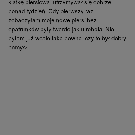
klatkę piersiową, utrzymywał się dobrze
ponad tydzień. Gdy pierwszy raz
zobaczyłam moje nowe piersi bez
opatrunków były twarde jak u robota. Nie
byłam już wcale taka pewna, czy to był dobry
pomysł.