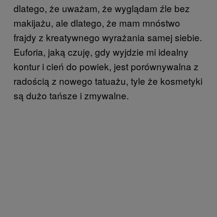
dlatego, że uważam, że wyglądam źle bez
makijażu, ale dlatego, że mam mnóstwo
frajdy z kreatywnego wyrażania samej siebie.
Euforia, jaką czuję, gdy wyjdzie mi idealny
kontur i cień do powiek, jest porównywalna z
radością z nowego tatuażu, tyle że kosmetyki
są dużo tańsze i zmywalne.