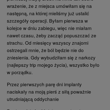
wrażenie, że z miejsca umówiłam się na
następną, na której mieliśmy już ustalić
szczegóły operacji. Byłam pierwsza w
kolejce w dniu zabiegu, więc nie miałam
nawet czasu, żeby zacząć popuszczać ze
strachu. Od miesięcy wszyscy znajomi
ostrzegali mnie, że ból będzie nie do
zniesienia. Gdy wybudziłam się z narkozy
(najlepszy trip mojego życia), wszystko było
w porządku.
Przez pierwszych parę dni implanty
naciskały na moją pierś z siłą poważnie
utrudniającą oddychanie