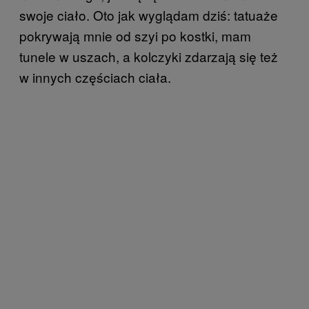
swoje ciało. Oto jak wyglądam dziś: tatuaże
pokrywają mnie od szyi po kostki, mam
tunele w uszach, a kolczyki zdarzają się też
w innych częściach ciała.