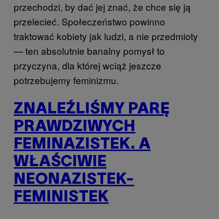
przechodzi, by dać jej znać, że chce się ją
przelecieć. Społeczeństwo powinno
traktować kobiety jak ludzi, a nie przedmioty
— ten absolutnie banalny pomysł to
przyczyna, dla której wciąż jeszcze
potrzebujemy feminizmu.
ZNALEŹLIŚMY PARĘ
PRAWDZIWYCH
FEMINAZISTEK. A
WŁAŚCIWIE
NEONAZISTEK-
FEMINISTEK