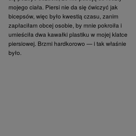
mojego ciała. Piersi nie da się ćwiczyć jak
bicepsów, więc było kwestią czasu, zanim
zapłaciłam obcej osobie, by mnie pokroiła i
umieściła dwa kawałki plastiku w mojej klatce
piersiowej. Brzmi hardkorowo — i tak właśnie
było.