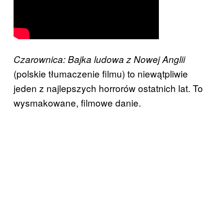
Czarownica: Bajka ludowa z Nowej Anglii
(polskie tłumaczenie filmu) to niewątpliwie
jeden z najlepszych horrorów ostatnich lat. To
wysmakowane, filmowe danie.