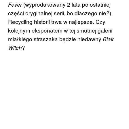
(wyprodukowany 2 lata po ostatniej
Fever
części oryginalnej serii, bo dlaczego nie?).
Recycling historii trwa w najlepsze. Czy
kolejnym eksponatem w tej smutnej galerii
miałkiego straszaka będzie niedawny
Blair
?
Witch