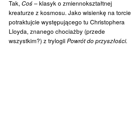
Tak,
– klasyk o zmiennokształtnej
Coś
kreaturze z kosmosu. Jako wisienkę na torcie
potraktujcie występującego tu Christophera
Lloyda, znanego chociażby (przede
wszystkim?) z trylogii
Powrót do przyszłości.