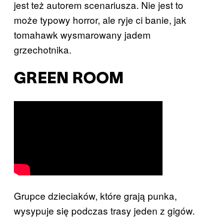
jest też autorem scenariusza. Nie jest to
może typowy horror, ale ryje ci banie, jak
tomahawk wysmarowany jadem
grzechotnika.
GREEN ROOM
Grupce dzieciaków, które grają punka,
wysypuje się podczas trasy jeden z gigów.