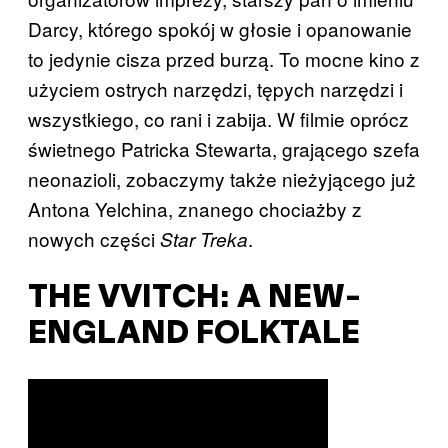
Darcy, którego spokój w głosie i opanowanie
to jedynie cisza przed burzą. To mocne kino z
użyciem ostrych narzędzi, tępych narzędzi i
wszystkiego, co rani i zabija. W filmie oprócz
świetnego Patricka Stewarta, grającego szefa
neonazioli, zobaczymy także nieżyjącego już
Antona Yelchina, znanego chociażby z
nowych części
.
Star Treka
THE VVITCH: A NEW-
ENGLAND FOLKTALE