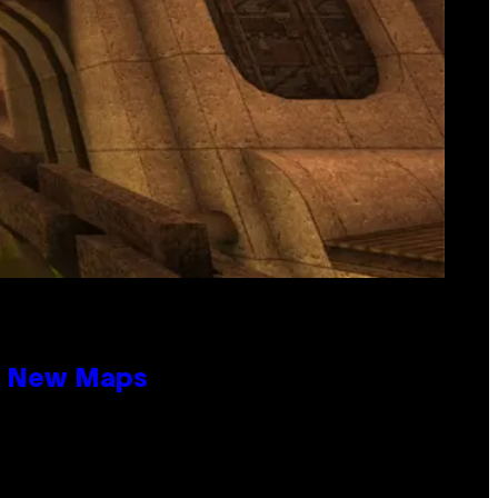
19 New Maps