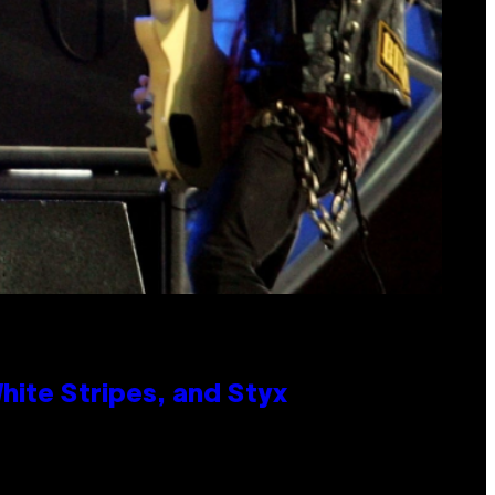
ite Stripes, and Styx