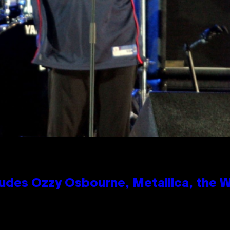
des Ozzy Osbourne, Metallica, the Wh