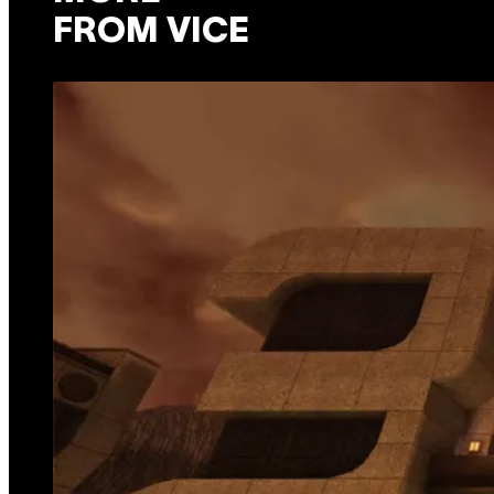
FROM VICE