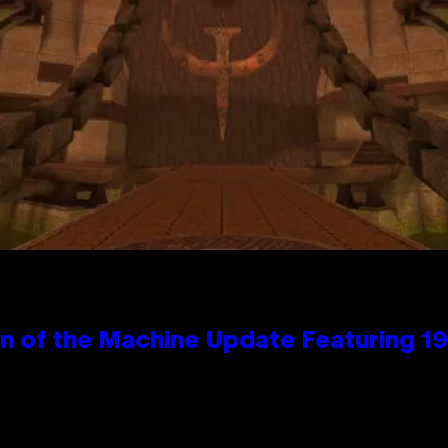
wn of the Machine Update Featuring 