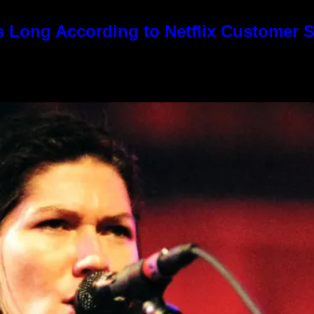
s Long According to Netflix Customer 