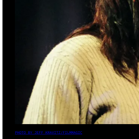
PHOTO BY JEFF KRAVITZ/FILMMAGIC