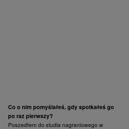
Co o nim pomyślałeś, gdy spotkałeś go
po raz pierwszy?
Poszedłem do studia nagraniowego w