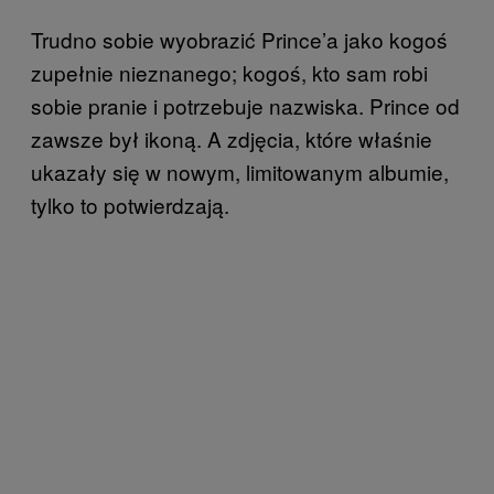
Trudno sobie wyobrazić Prince’a jako kogoś
zupełnie nieznanego; kogoś, kto sam robi
sobie pranie i potrzebuje nazwiska. Prince od
zawsze był ikoną. A zdjęcia, które właśnie
ukazały się w nowym, limitowanym albumie,
tylko to potwierdzają.