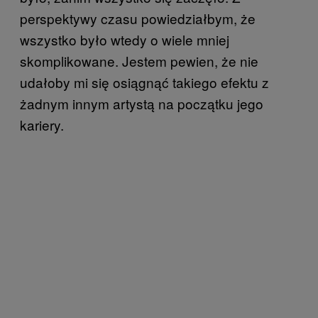
perspektywy czasu powiedziałbym, że
wszystko było wtedy o wiele mniej
skomplikowane. Jestem pewien, że nie
udałoby mi się osiągnąć takiego efektu z
żadnym innym artystą na początku jego
kariery.