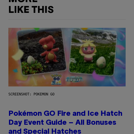
LIKE THIS
SCREENSHOT: POKEMON GO
Pokémon GO Fire and Ice Hatch
Day Event Guide – All Bonuses
and Special Hatches