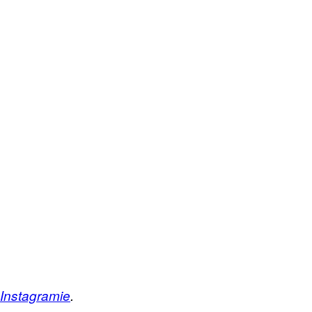
Instagramie
.