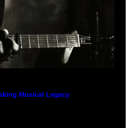
eaking Musical Legacy